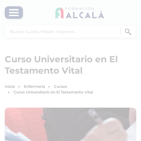
Curso Universitario en El
Testamento Vital
Inicio
Enfermería
Cursos
Curso Universitario en El Testamento Vital