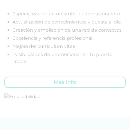
Especialización en un ámbito o tema concreto.
Actualización de conocimientos y puesta al día.
Creación y ampliación de una red de contactos.
Excelencia y referencia profesional.
Mejora del currículum vitae.
Posibilidades de promocionar en tu puesto
laboral.
Más info