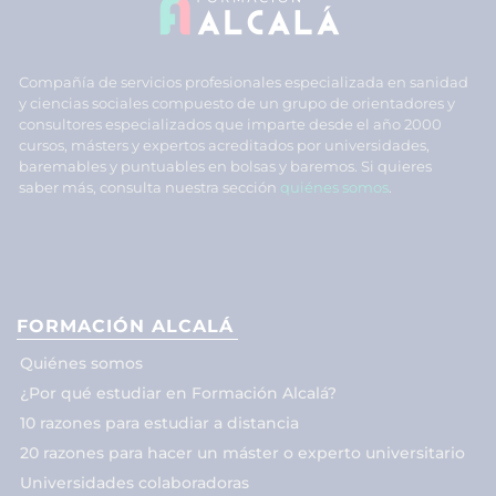
Compañía de servicios profesionales especializada en sanidad
y ciencias sociales compuesto de un grupo de orientadores y
consultores especializados que imparte desde el año 2000
cursos, másters y expertos acreditados por universidades,
baremables y puntuables en bolsas y baremos. Si quieres
saber más, consulta nuestra sección
quiénes somos
.
FORMACIÓN ALCALÁ
Quiénes somos
¿Por qué estudiar en Formación Alcalá?
10 razones para estudiar a distancia
20 razones para hacer un máster o experto universitario
Universidades colaboradoras