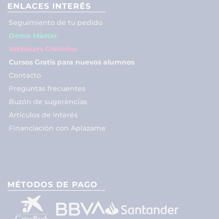
ENLACES INTERÉS
Seguimiento de tu pedido
Demo Máster
Webinars Gratuitos
Cursos Gratis para nuevos alumnos
Contacto
Preguntas frecuentes
Buzón de sugerencias
Artículos de interés
Financiación con Aplazame
MÉTODOS DE PAGO