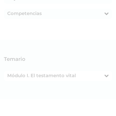
Competencias
Temario
Módulo I. El testamento vital