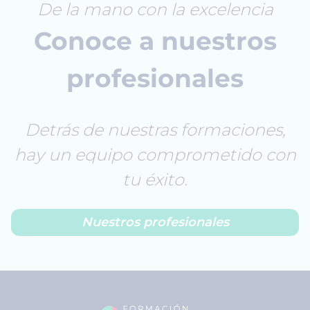
De la mano con la excelencia
Conoce a nuestros
profesionales
Detrás de nuestras formaciones,
hay un equipo comprometido con
tu éxito.
Nuestros profesionales