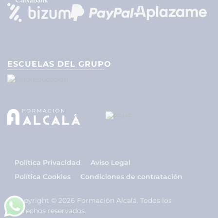
ESCUELAS DEL GRUPO
Política Privacidad
Aviso Legal
Política Cookies
Condiciones de contratación
Copyright © 2026 Formación Alcalá. Todos los
derechos reservados.