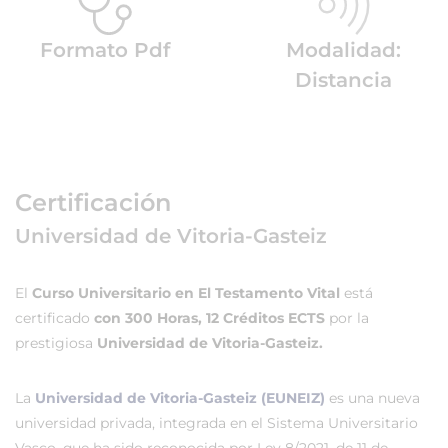
Formato Pdf
Modalidad:
Distancia
Certificación
Universidad de Vitoria-Gasteiz
El
Curso Universitario en El Testamento Vital
está
certificado
con 300 Horas, 12 Créditos ECTS
por la
prestigiosa
Universidad de Vitoria-Gasteiz.
La
Universidad de Vitoria-Gasteiz (EUNEIZ)
es una nueva
universidad privada, integrada en el Sistema Universitario