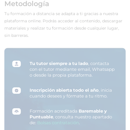
Metodología
Tu formación a distancia se adapta a ti gracias a nuestra
plataforma online. Podrás acceder al contenido, descargar
materiales y realizar tu formación desde cualquier lugar,
sin barreras.
Tu tutor siempre a tu lado
, contacta
con el tutor mediante email, Whatsapp
o desde la propia plataforma.
Inscripción abierta todo el año
, inicia
cuando desees y fórmate a tu ritmo.
Formación acreditada
Baremable y
Puntuable
, consulta nuestro apartado
de:
Bolsas contratación
.