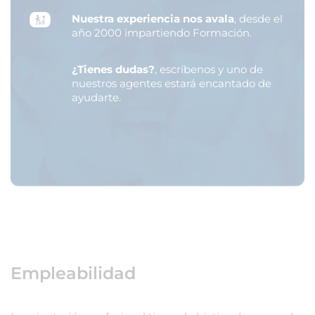
Nuestra experiencia nos avala
, desde el
año 2000 impartiendo Formación.
¿Tienes dudas?
, escríbenos y uno de
nuestros agentes estará encantado de
ayudarte.
Empleabilidad