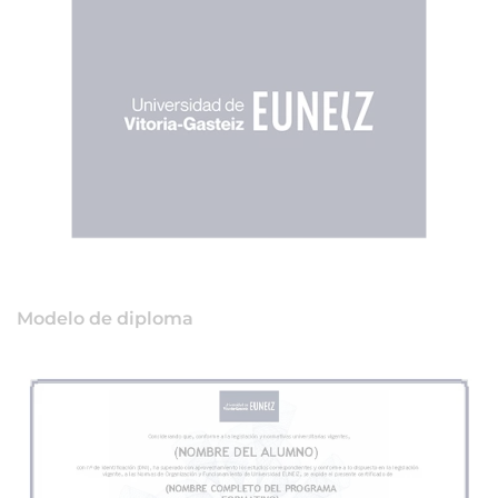
Modelo de diploma