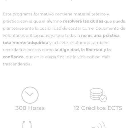
Este programa formativo contiene material teórico y
práctico con el que el alumno
resolverá las dudas
que puede
plantearse ante la posibilidad de contar con el documento de
voluntades anticipadas, ya que todavía
no es una práctica
totalmente adquirida
y, a la vez, el alumno también
recordará aspectos como l
a dignidad, la libertad y la
confianza
, que en la etapa final de la vida cobran más
trascendencia.
300 Horas
12 Créditos ECTS