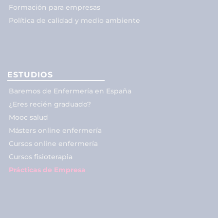
Formación para empresas
Política de calidad y medio ambiente
ESTUDIOS
Baremos de Enfermería en España
¿Eres recién graduado?
Mooc salud
Másters online enfermería
Cursos online enfermería
Cursos fisioterapia
Prácticas de Empresa