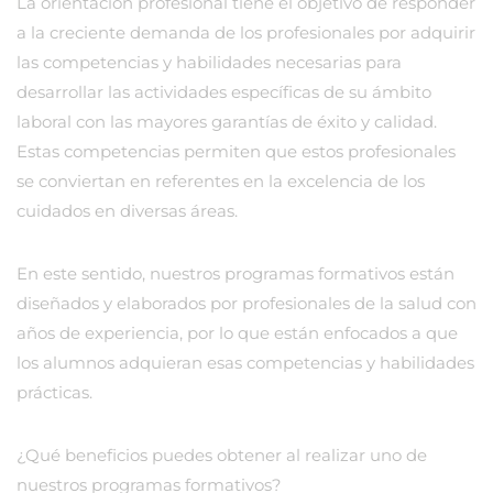
La orientación profesional tiene el objetivo de responder
a la creciente demanda de los profesionales por adquirir
las competencias y habilidades necesarias para
desarrollar las actividades específicas de su ámbito
laboral con las mayores garantías de éxito y calidad.
Estas competencias permiten que estos profesionales
se conviertan en referentes en la excelencia de los
cuidados en diversas áreas.
En este sentido, nuestros programas formativos están
diseñados y elaborados por profesionales de la salud con
años de experiencia, por lo que están enfocados a que
los alumnos adquieran esas competencias y habilidades
prácticas.
¿Qué beneficios puedes obtener al realizar uno de
nuestros programas formativos?