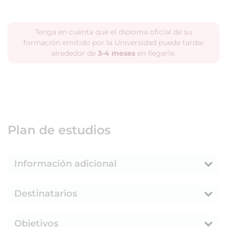
Tenga en cuenta que el diploma oficial de su
formación emitido por la Universidad puede tardar
alrededor de
3-4 meses
en llegarle.
Plan de estudios
Información adicional
Destinatarios
Objetivos