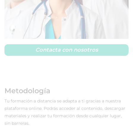
Contacta con nosotros
Metodología
Tu formación a distancia se adapta a ti gracias a nuestra
plataforma online. Podrás acceder al contenido, descargar
materiales y realizar tu formación desde cualquier lugar,
sin barreras.