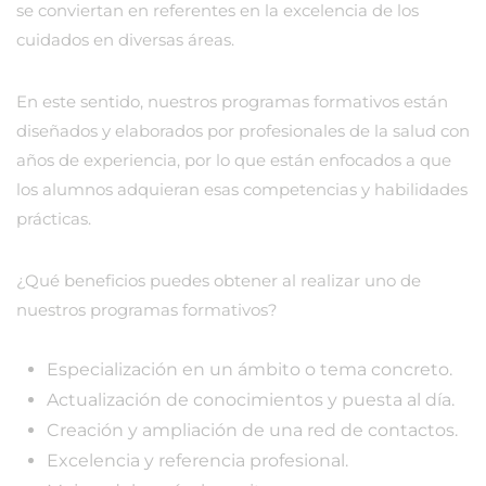
se conviertan en referentes en la excelencia de los
cuidados en diversas áreas.
En este sentido, nuestros programas formativos están
diseñados y elaborados por profesionales de la salud con
años de experiencia, por lo que están enfocados a que
los alumnos adquieran esas competencias y habilidades
prácticas.
¿Qué beneficios puedes obtener al realizar uno de
nuestros programas formativos?
Especialización en un ámbito o tema concreto.
Actualización de conocimientos y puesta al día.
Creación y ampliación de una red de contactos.
Excelencia y referencia profesional.