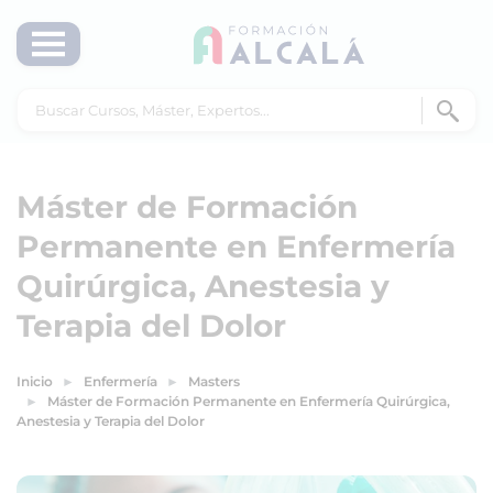
Máster de Formación
Permanente en Enfermería
Quirúrgica, Anestesia y
Terapia del Dolor
Inicio
Enfermería
Masters
Máster de Formación Permanente en Enfermería Quirúrgica,
Anestesia y Terapia del Dolor