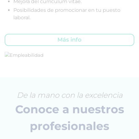
Mejora del currículum vitae.
Posibilidades de promocionar en tu puesto
laboral.
Más info
De la mano con la excelencia
Conoce a nuestros
profesionales