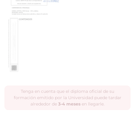
Tenga en cuenta que el diploma oficial de su
formación emitido por la Universidad puede tardar
alrededor de
3-4 meses
en llegarle.