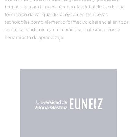
preparados para la nueva economía global desde de una
formación de vanguardia apoyada en las nuevas
tecnologías como elemento formativo diferencial en toda
su oferta académica y en la práctica profesional como
herramienta de aprendizaje.