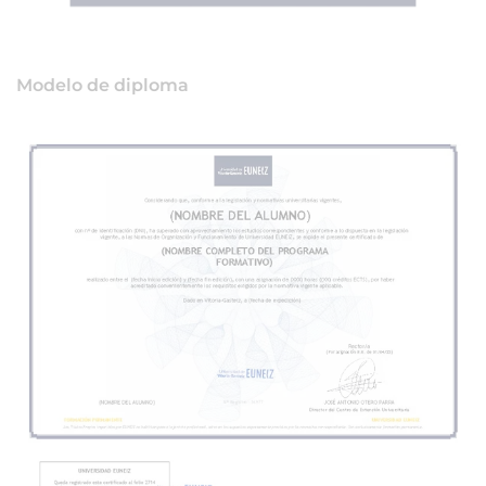
Modelo de diploma