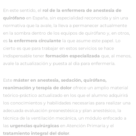
En este sentido, el
rol de la enfermera de anestesia de
quirófano
en España, sin especialidad reconocida y sin una
normativa que la avale, la lleva a permanecer actualmente
en la sombra dentro de los equipos de quirófano y, en otros,
es
la enfermera circulante
la que asume este papel. Lo
cierto es que para trabajar en estos servicios se hace
indispensable tener
formación especializada
que, al menos,
avale la actualización y puesta al día para enfermería.
Este
máster en anestesia, sedación, quirófano,
reanimación y terapia de dolor
ofrece un amplio material
teórico-práctico actualizado en los que el alumno adquirirá
los conocimientos y habilidades necesarias para realizar una
adecuada evaluación preanestésica y plan anestésico, la
técnica de la ventilación mecánica, un módulo enfocado a
las
urgencias quirúrgicas
en Atención Primaria y el
tratamiento integral del dolor
.