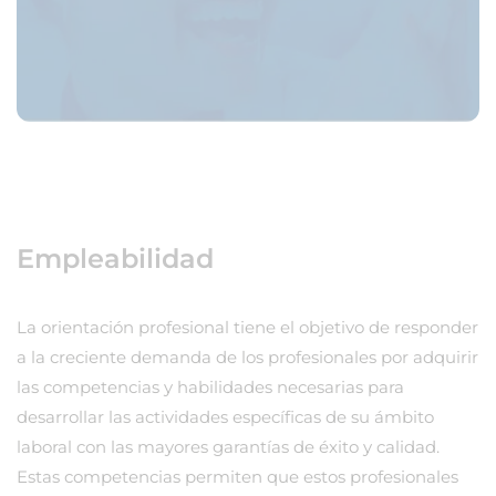
Empleabilidad
La orientación profesional tiene el objetivo de responder
a la creciente demanda de los profesionales por adquirir
las competencias y habilidades necesarias para
desarrollar las actividades específicas de su ámbito
laboral con las mayores garantías de éxito y calidad.
Estas competencias permiten que estos profesionales