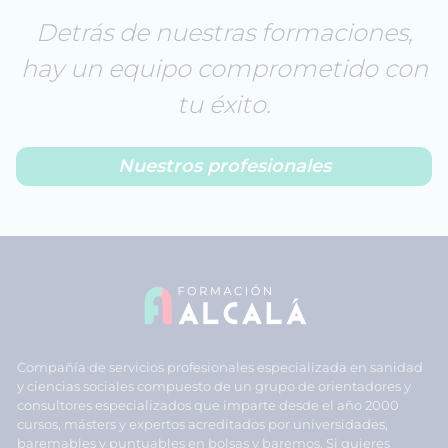
Detrás de nuestras formaciones,
hay un equipo comprometido con
tu éxito.
Nuestros profesionales
Compañía de servicios profesionales especializada en sanidad
y ciencias sociales compuesto de un grupo de orientadores y
consultores especializados que imparte desde el año 2000
cursos, másters y expertos acreditados por universidades,
baremables y puntuables en bolsas y baremos. Si quieres