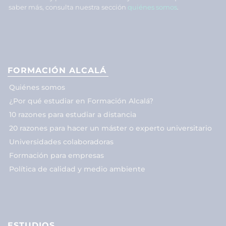
saber más, consulta nuestra sección
quiénes somos
.
FORMACIÓN ALCALÁ
Quiénes somos
¿Por qué estudiar en Formación Alcalá?
10 razones para estudiar a distancia
20 razones para hacer un máster o experto universitario
Universidades colaboradoras
Formación para empresas
Política de calidad y medio ambiente
ESTUDIOS