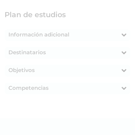
Plan de estudios
Información adicional
Destinatarios
Objetivos
Competencias