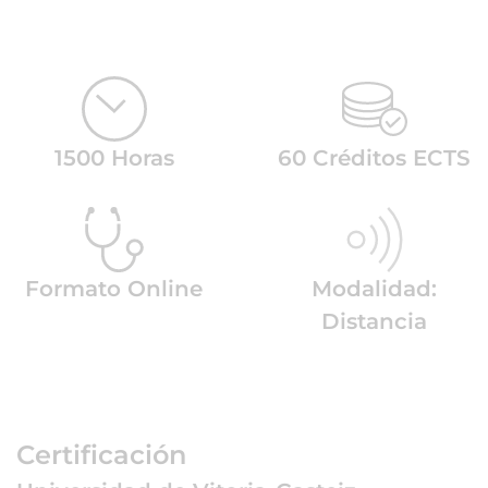
1500 Horas
60 Créditos ECTS
Formato Online
Modalidad:
Distancia
Certificación