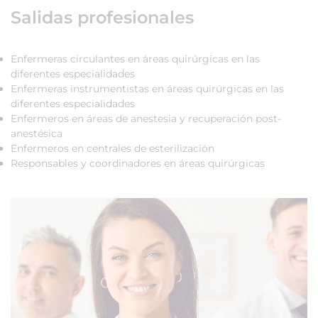
Salidas profesionales
Enfermeras circulantes en áreas quirúrgicas en las
diferentes especialidades
Enfermeras instrumentistas en áreas quirúrgicas en las
diferentes especialidades
Enfermeros en áreas de anestesia y recuperación post-
anestésica
Enfermeros en centrales de esterilización
Responsables y coordinadores en áreas quirúrgicas