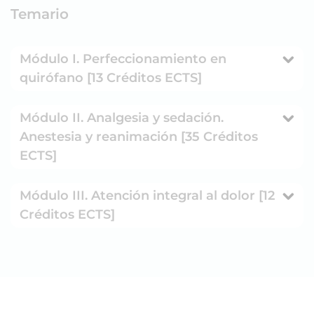
Temario
Módulo I. Perfeccionamiento en
quirófano [13 Créditos ECTS]
Módulo II. Analgesia y sedación.
Anestesia y reanimación [35 Créditos
ECTS]
Módulo III. Atención integral al dolor [12
Créditos ECTS]