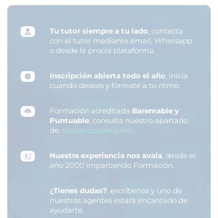
Tu tutor siempre a tu lado
, contacta
con el tutor mediante email, Whatsapp
o desde la propia plataforma.
Inscripción abierta todo el año
, inicia
cuando desees y fórmate a tu ritmo.
Formación acreditada
Baremable y
Puntuable
, consulta nuestro apartado
de:
Bolsas contratación
.
Nuestra experiencia nos avala
, desde el
año 2000 impartiendo Formación.
¿Tienes dudas?
, escríbenos y uno de
nuestros agentes estará encantado de
ayudarte.