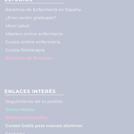
Baremos de Enfermería en España
¿Eres recién graduado?
Mooc salud
Másters online enfermería
Cursos online enfermería
Cursos fisioterapia
Prácticas de Empresa
ENLACES INTERÉS
Seguimiento de tu pedido
Demo Máster
Webinars Gratuitos
Cursos Gratis para nuevos alumnos
Contacto