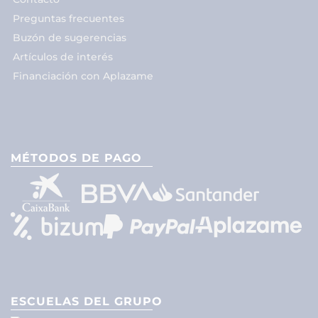
Preguntas frecuentes
Buzón de sugerencias
Artículos de interés
Financiación con Aplazame
MÉTODOS DE PAGO
ESCUELAS DEL GRUPO