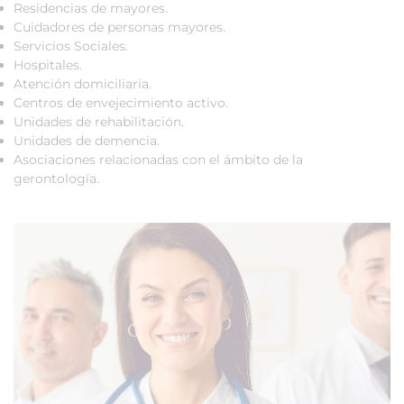
Residencias de mayores.
Cuidadores de personas mayores.
Servicios Sociales.
Hospitales.
Atención domiciliaria.
Centros de envejecimiento activo.
Unidades de rehabilitación.
Unidades de demencia.
Asociaciones relacionadas con el ámbito de la
gerontología.