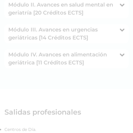
Módulo II. Avances en salud mental en
geriatría [20 Créditos ECTS]
Módulo III. Avances en urgencias
geriátricas [14 Créditos ECTS]
Módulo IV. Avances en alimentación
geriátrica [11 Créditos ECTS]
Salidas profesionales
Centros de Día.