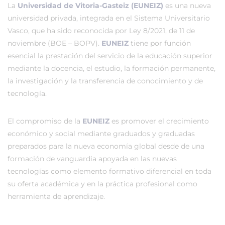
La
Universidad de Vitoria-Gasteiz (EUNEIZ)
es una nueva
universidad privada, integrada en el Sistema Universitario
Vasco, que ha sido reconocida por Ley 8/2021, de 11 de
noviembre (BOE – BOPV).
EUNEIZ
tiene por función
esencial la prestación del servicio de la educación superior
mediante la docencia, el estudio, la formación permanente,
la investigación y la transferencia de conocimiento y de
tecnología.
El compromiso de la
EUNEIZ
es promover el crecimiento
económico y social mediante graduados y graduadas
preparados para la nueva economía global desde de una
formación de vanguardia apoyada en las nuevas
tecnologías como elemento formativo diferencial en toda
su oferta académica y en la práctica profesional como
herramienta de aprendizaje.