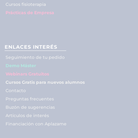
Cursos fisioterapia
Prácticas de Empresa
ENLACES INTERÉS
Seguimiento de tu pedido
Demo Máster
Webinars Gratuitos
Cursos Gratis para nuevos alumnos
Contacto
Preguntas frecuentes
Buzón de sugerencias
Artículos de interés
Financiación con Aplazame