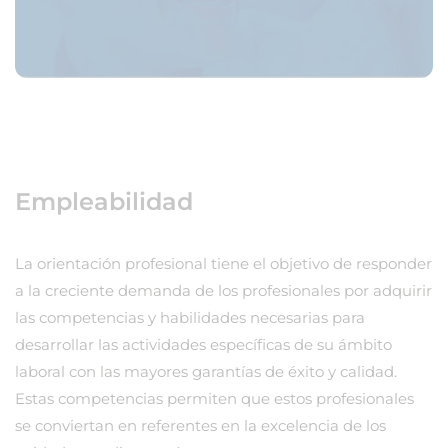
Empleabilidad
La orientación profesional tiene el objetivo de responder
a la creciente demanda de los profesionales por adquirir
las competencias y habilidades necesarias para
desarrollar las actividades específicas de su ámbito
laboral con las mayores garantías de éxito y calidad.
Estas competencias permiten que estos profesionales
se conviertan en referentes en la excelencia de los