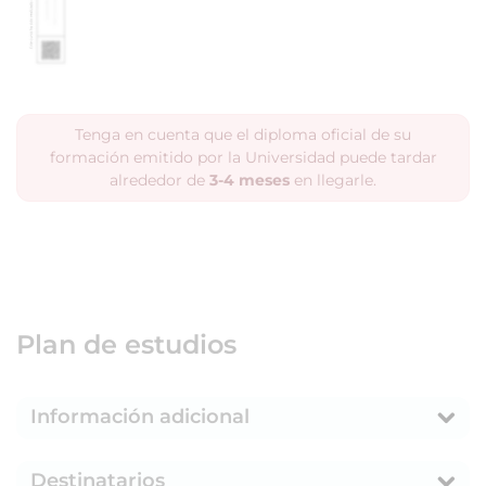
Tenga en cuenta que el diploma oficial de su
formación emitido por la Universidad puede tardar
alrededor de
3-4 meses
en llegarle.
Plan de estudios
Información adicional
Destinatarios