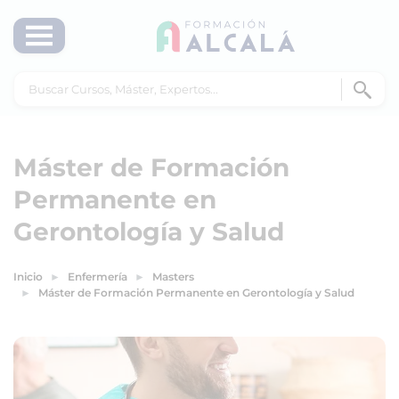
Máster de Formación
Permanente en
Gerontología y Salud
Inicio
Enfermería
Masters
Máster de Formación Permanente en Gerontología y Salud