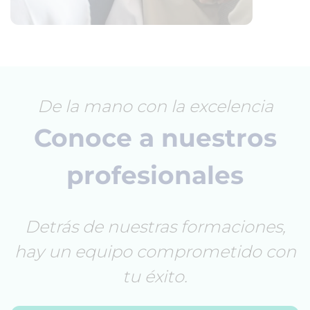
De la mano con la excelencia
Conoce a nuestros
profesionales
Detrás de nuestras formaciones,
hay un equipo comprometido con
tu éxito.