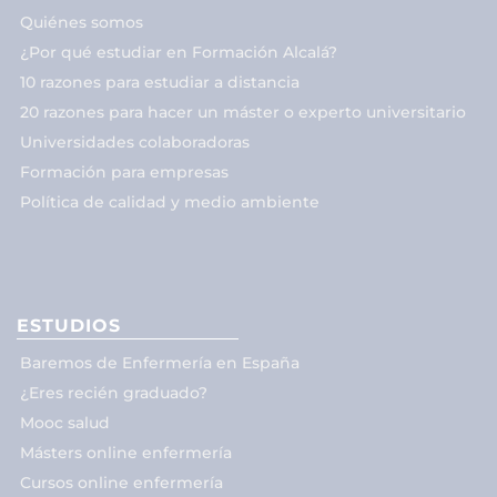
Quiénes somos
¿Por qué estudiar en Formación Alcalá?
10 razones para estudiar a distancia
20 razones para hacer un máster o experto universitario
Universidades colaboradoras
Formación para empresas
Política de calidad y medio ambiente
ESTUDIOS
Baremos de Enfermería en España
¿Eres recién graduado?
Mooc salud
Másters online enfermería
Cursos online enfermería