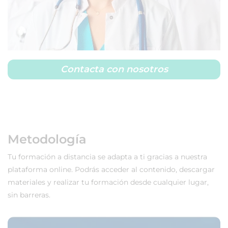
Contacta con nosotros
Metodología
Tu formación a distancia se adapta a ti gracias a nuestra
plataforma online. Podrás acceder al contenido, descargar
materiales y realizar tu formación desde cualquier lugar,
sin barreras.