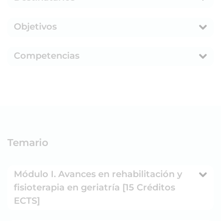
Objetivos
Competencias
Temario
Módulo I. Avances en rehabilitación y
fisioterapia en geriatría [15 Créditos
ECTS]