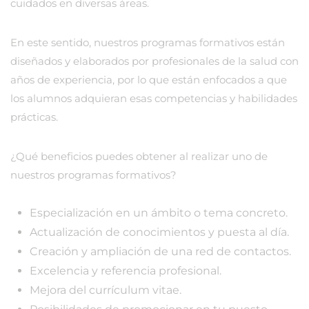
cuidados en diversas áreas.
En este sentido, nuestros programas formativos están
diseñados y elaborados por profesionales de la salud con
años de experiencia, por lo que están enfocados a que
los alumnos adquieran esas competencias y habilidades
prácticas.
¿Qué beneficios puedes obtener al realizar uno de
nuestros programas formativos?
Especialización en un ámbito o tema concreto.
Actualización de conocimientos y puesta al día.
Creación y ampliación de una red de contactos.
Excelencia y referencia profesional.
Mejora del currículum vitae.