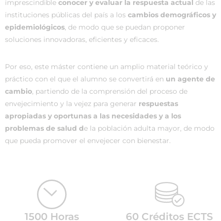
imprescindible
conocer y evaluar la respuesta actual
de las
instituciones públicas del país a los
cambios demográficos y
epidemiológicos
, de modo que se puedan proponer
soluciones innovadoras, eficientes y eficaces.
Por eso, este máster contiene un amplio material teórico y
práctico con el que el alumno se convertirá en
un agente de
cambio
, partiendo de la comprensión del proceso de
envejecimiento y la vejez para generar
respuestas
apropiadas y oportunas a las necesidades y a los
problemas de salud d
e la población adulta mayor, de modo
que pueda promover el envejecer con bienestar.
1500 Horas
60 Créditos ECTS