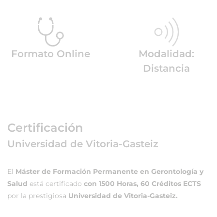
Formato Online
Modalidad:
Distancia
Certificación
Universidad de Vitoria-Gasteiz
El
Máster de Formación Permanente en Gerontología y
Salud
está certificado
con 1500 Horas, 60 Créditos ECTS
por la prestigiosa
Universidad de Vitoria-Gasteiz.