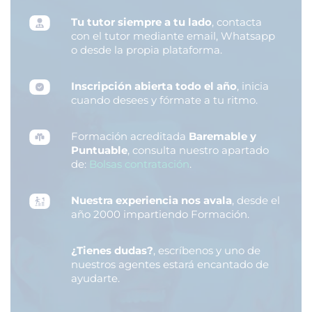
Tu tutor siempre a tu lado
, contacta
con el tutor mediante email, Whatsapp
o desde la propia plataforma.
Inscripción abierta todo el año
, inicia
cuando desees y fórmate a tu ritmo.
Formación acreditada
Baremable y
Puntuable
, consulta nuestro apartado
de:
Bolsas contratación
.
Nuestra experiencia nos avala
, desde el
año 2000 impartiendo Formación.
¿Tienes dudas?
, escríbenos y uno de
nuestros agentes estará encantado de
ayudarte.