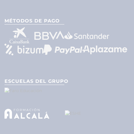
MÉTODOS DE PAGO
ESCUELAS DEL GRUPO