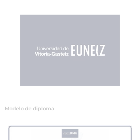
Modelo de diploma