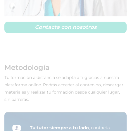
Contacta con nosotros
Metodología
Tu formación a distancia se adapta a ti gracias a nuestra
plataforma online. Podrás acceder al contenido, descargar
materiales y realizar tu formación desde cualquier lugar,
sin barreras.
Tu tutor siempre a tu lado
, contacta