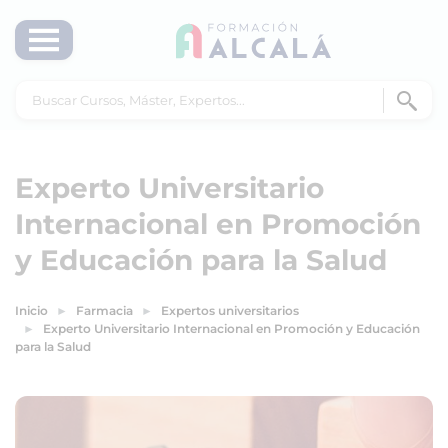
Experto Universitario
Internacional en Promoción
y Educación para la Salud
Inicio
Farmacia
Expertos universitarios
Experto Universitario Internacional en Promoción y Educación
para la Salud