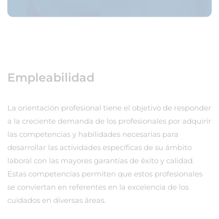
Empleabilidad
La orientación profesional tiene el objetivo de responder
a la creciente demanda de los profesionales por adquirir
las competencias y habilidades necesarias para
desarrollar las actividades específicas de su ámbito
laboral con las mayores garantías de éxito y calidad.
Estas competencias permiten que estos profesionales
se conviertan en referentes en la excelencia de los
cuidados en diversas áreas.