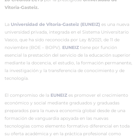
Vitoria-Gasteiz.
La
Universidad de Vitoria-Gasteiz (EUNEIZ)
es una nueva
universidad privada, integrada en el Sistema Universitario
Vasco, que ha sido reconocida por Ley 8/2021, de 11 de
noviembre (BOE – BOPV).
EUNEIZ
tiene por función
esencial la prestación del servicio de la educación superior
mediante la docencia, el estudio, la formación permanente,
la investigación y la transferencia de conocimiento y de
tecnología.
El compromiso de la
EUNEIZ
es promover el crecimiento
económico y social mediante graduados y graduadas
preparados para la nueva economía global desde de una
formación de vanguardia apoyada en las nuevas
tecnologías como elemento formativo diferencial en toda
su oferta académica y en la práctica profesional como