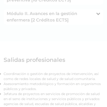
Módulo II. Avances en la gestión
enfermera [2 Créditos ECTS]
Salidas profesionales
Coordinación o gestión de proyectos de intervención, así
como de redes locales de salud y de salud comunitaria.
Asesoramiento metodológico y formación en organismos
públicos y privados.
Jefatura de proyectos en servicios de promoción de salud
en el seno de instituciones y servicios públicos y privados:
agencias de salud, escuelas de salud pública, alcaldías y