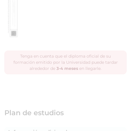
Tenga en cuenta que el diploma oficial de su
formación emitido por la Universidad puede tardar
alrededor de
3-4 meses
en llegarle.
Plan de estudios