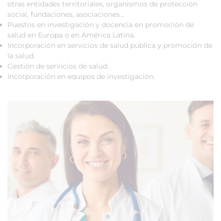
otras entidades territoriales, organismos de protección
social, fundaciones, asociaciones…
Puestos en investigación y docencia en promoción de
salud en Europa o en América Latina.
Incorporación en servicios de salud pública y promoción de
la salud.
Gestión de servicios de salud.
Incorporación en equipos de investigación.