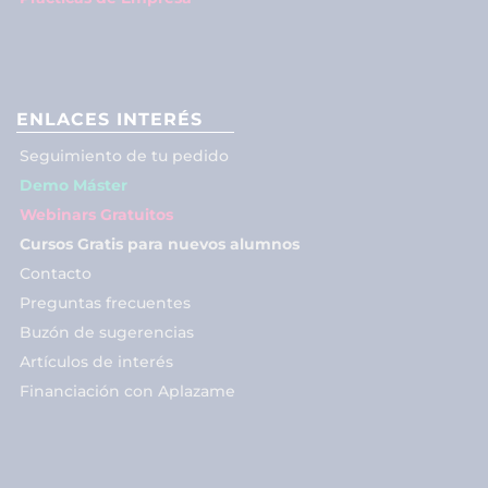
ENLACES INTERÉS
Seguimiento de tu pedido
Demo Máster
Webinars Gratuitos
Cursos Gratis para nuevos alumnos
Contacto
Preguntas frecuentes
Buzón de sugerencias
Artículos de interés
Financiación con Aplazame