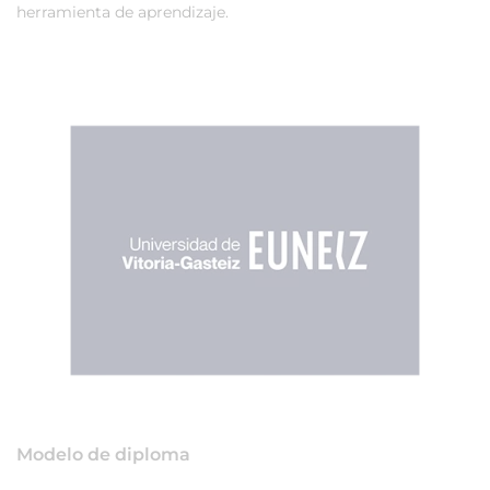
herramienta de aprendizaje.
Modelo de diploma