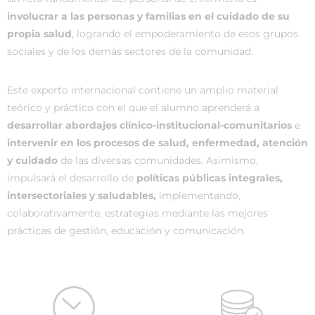
involucrar a las personas y familias en el cuidado de su
propia salud
, logrando el empoderamiento de esos grupos
sociales y de los demás sectores de la comunidad.
Este experto internacional contiene un amplio material
teórico y práctico con el que el alumno aprenderá a
desarrollar abordajes clínico-institucional-comunitarios
e
intervenir en los procesos de salud, enfermedad, atención
y cuidado
de las diversas comunidades. Asimismo,
impulsará el desarrollo de
políticas públicas integrales,
intersectoriales y saludables,
implementando,
colaborativamente, estrategias mediante las mejores
prácticas de gestión, educación y comunicación.