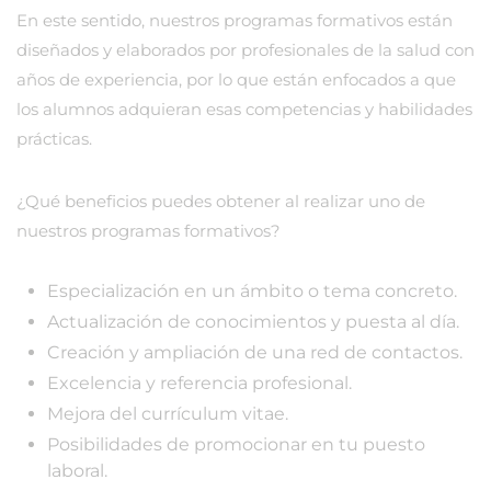
En este sentido, nuestros programas formativos están
diseñados y elaborados por profesionales de la salud con
años de experiencia, por lo que están enfocados a que
los alumnos adquieran esas competencias y habilidades
prácticas.
¿Qué beneficios puedes obtener al realizar uno de
nuestros programas formativos?
Especialización en un ámbito o tema concreto.
Actualización de conocimientos y puesta al día.
Creación y ampliación de una red de contactos.
Excelencia y referencia profesional.
Mejora del currículum vitae.
Posibilidades de promocionar en tu puesto
laboral.