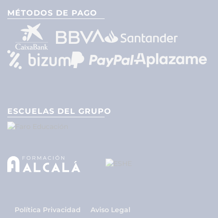
MÉTODOS DE PAGO
ESCUELAS DEL GRUPO
Política Privacidad
Aviso Legal