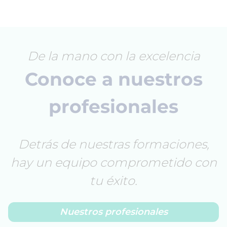
De la mano con la excelencia
Conoce a nuestros
profesionales
Detrás de nuestras formaciones,
hay un equipo comprometido con
tu éxito.
Nuestros profesionales