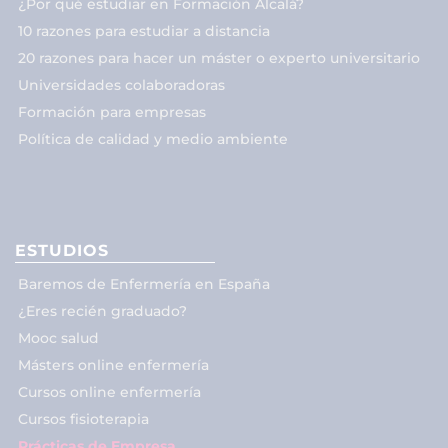
¿Por qué estudiar en Formación Alcalá?
10 razones para estudiar a distancia
20 razones para hacer un máster o experto universitario
Universidades colaboradoras
Formación para empresas
Política de calidad y medio ambiente
ESTUDIOS
Baremos de Enfermería en España
¿Eres recién graduado?
Mooc salud
Másters online enfermería
Cursos online enfermería
Cursos fisioterapia
Prácticas de Empresa