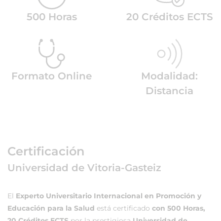
500 Horas
20 Créditos ECTS
Formato Online
Modalidad:
Distancia
Certificación
Universidad de Vitoria-Gasteiz
El
Experto Universitario Internacional en Promoción y
Educación para la Salud
está certificado
con 500 Horas,
20 Créditos ECTS
por la prestigiosa
Universidad de