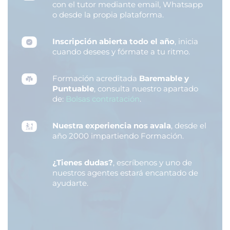
con el tutor mediante email, Whatsapp
o desde la propia plataforma.
Inscripción abierta todo el año
, inicia
cuando desees y fórmate a tu ritmo.
Formación acreditada
Baremable y
Puntuable
, consulta nuestro apartado
de:
Bolsas contratación
.
Nuestra experiencia nos avala
, desde el
año 2000 impartiendo Formación.
¿Tienes dudas?
, escríbenos y uno de
nuestros agentes estará encantado de
ayudarte.