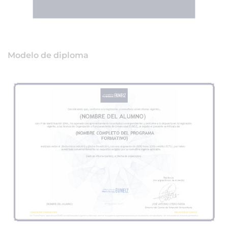
Modelo de diploma