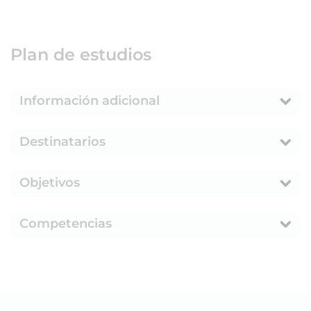
Plan de estudios
Información adicional
Destinatarios
Objetivos
Competencias