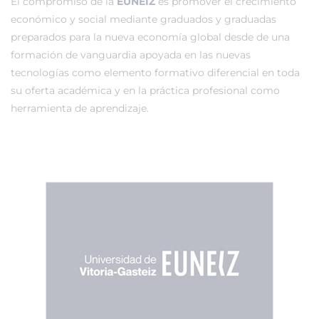
El compromiso de la
EUNEIZ
es promover el crecimiento
económico y social mediante graduados y graduadas
preparados para la nueva economía global desde de una
formación de vanguardia apoyada en las nuevas
tecnologías como elemento formativo diferencial en toda
su oferta académica y en la práctica profesional como
herramienta de aprendizaje.