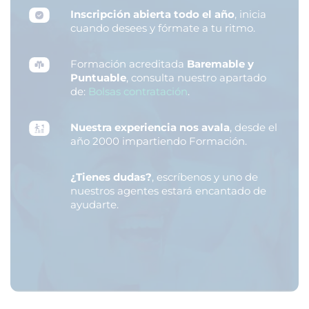
Inscripción abierta todo el año
, inicia
cuando desees y fórmate a tu ritmo.
Formación acreditada
Baremable y
Puntuable
, consulta nuestro apartado
de:
Bolsas contratación
.
Nuestra experiencia nos avala
, desde el
año 2000 impartiendo Formación.
¿Tienes dudas?
, escríbenos y uno de
nuestros agentes estará encantado de
ayudarte.