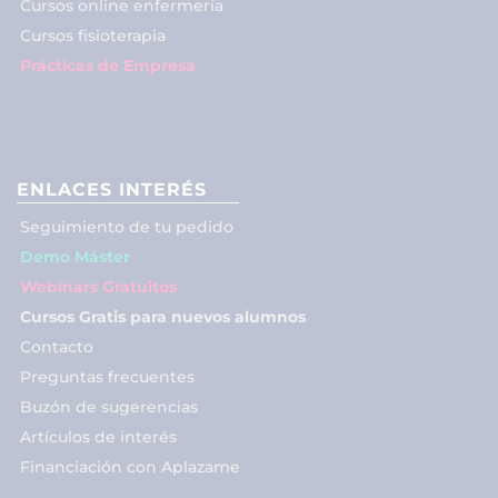
Cursos online enfermería
Cursos fisioterapia
Prácticas de Empresa
ENLACES INTERÉS
Seguimiento de tu pedido
Demo Máster
Webinars Gratuitos
Cursos Gratis para nuevos alumnos
Contacto
Preguntas frecuentes
Buzón de sugerencias
Artículos de interés
Financiación con Aplazame