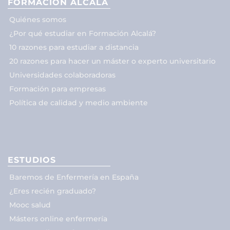
FORMACIÓN ALCALÁ
Quiénes somos
¿Por qué estudiar en Formación Alcalá?
10 razones para estudiar a distancia
20 razones para hacer un máster o experto universitario
Universidades colaboradoras
Formación para empresas
Política de calidad y medio ambiente
ESTUDIOS
Baremos de Enfermería en España
¿Eres recién graduado?
Mooc salud
Másters online enfermería