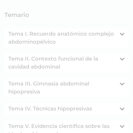
Temario
Tema I. Recuerdo anatómico complejo
abdominopélvico
Tema II. Contexto funcional de la
cavidad abdominal
Tema III. Gimnasia abdominal
hipopresiva
Tema IV. Técnicas hipopresivas
Tema V. Evidencia científica sobre las