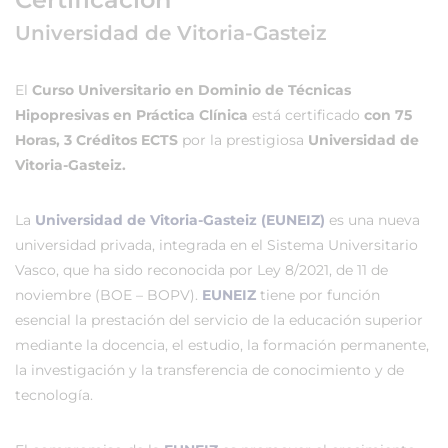
Universidad de Vitoria-Gasteiz
El
Curso Universitario en Dominio de Técnicas
Hipopresivas en Práctica Clínica
está certificado
con 75
Horas, 3 Créditos ECTS
por la prestigiosa
Universidad de
Vitoria-Gasteiz.
La
Universidad de Vitoria-Gasteiz (EUNEIZ)
es una nueva
universidad privada, integrada en el Sistema Universitario
Vasco, que ha sido reconocida por Ley 8/2021, de 11 de
noviembre (BOE – BOPV).
EUNEIZ
tiene por función
esencial la prestación del servicio de la educación superior
mediante la docencia, el estudio, la formación permanente,
la investigación y la transferencia de conocimiento y de
tecnología.