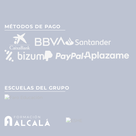
MÉTODOS DE PAGO
ESCUELAS DEL GRUPO