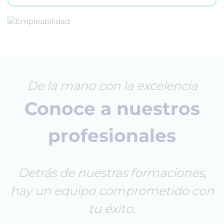
De la mano con la excelencia
Conoce a nuestros
profesionales
Detrás de nuestras formaciones,
hay un equipo comprometido con
tu éxito.