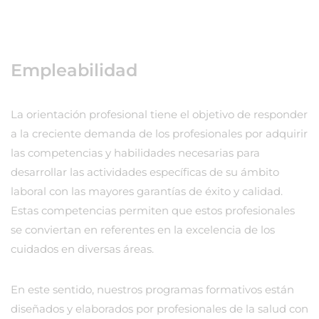
Empleabilidad
La orientación profesional tiene el objetivo de responder
a la creciente demanda de los profesionales por adquirir
las competencias y habilidades necesarias para
desarrollar las actividades específicas de su ámbito
laboral con las mayores garantías de éxito y calidad.
Estas competencias permiten que estos profesionales
se conviertan en referentes en la excelencia de los
cuidados en diversas áreas.
En este sentido, nuestros programas formativos están
diseñados y elaborados por profesionales de la salud con