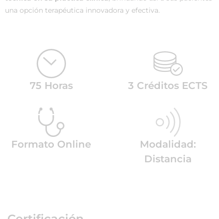
una opción terapéutica innovadora y efectiva.
75 Horas
3 Créditos ECTS
Formato Online
Modalidad:
Distancia
Certificación