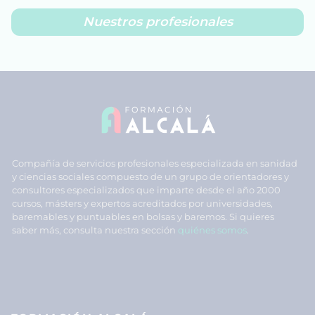
Nuestros profesionales
Compañía de servicios profesionales especializada en sanidad
y ciencias sociales compuesto de un grupo de orientadores y
consultores especializados que imparte desde el año 2000
cursos, másters y expertos acreditados por universidades,
baremables y puntuables en bolsas y baremos. Si quieres
saber más, consulta nuestra sección
quiénes somos
.