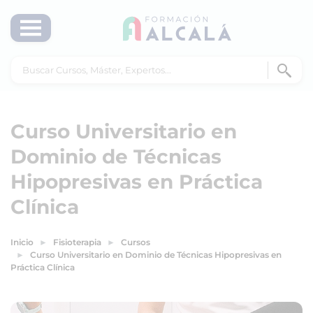
Curso Universitario en
Dominio de Técnicas
Hipopresivas en Práctica
Clínica
Inicio
Fisioterapia
Cursos
Curso Universitario en Dominio de Técnicas Hipopresivas en
Práctica Clínica