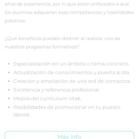
años de experiencia, por lo que están enfocados a que
los alumnos adquieran esas competencias y habilidades
prácticas.
¿Qué beneficios puedes obtener al realizar uno de
nuestros programas formativos?
Especialización en un ámbito o tema concreto.
Actualización de conocimientos y puesta al día.
Creación y ampliación de una red de contactos.
Excelencia y referencia profesional.
Mejora del currículum vitae.
Posibilidades de promocionar en tu puesto
laboral.
Más info