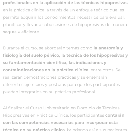
profesionales en la aplicación de las técnicas hipopresivas
en la práctica clínica, a través de un enfoque teórico que les
permita adquirir los conocimientos necesarios para evaluar,
planificar y llevar a cabo sesiones de hipopresivos de manera
segura y eficiente.
Durante el curso, se abordarán temas como
la anatomía y
fisiología del suelo pélvico, la técnica de los hipopresivos y
su fundamentación científica, las indicaciones y
contraindicaciones en la práctica clínica
, entre otros. Se
realizarán demostraciones prácticas y se enseñarán
diferentes ejercicios y posturas para que los participantes
puedan integrarlos en su práctica profesional.
Al finalizar el Curso Universitario en Dominio de Técnicas
Hipopresivas en Práctica Clínica, los participantes
contarán
con las competencias necesarias para incorporar esta
técnica en su práctica clínica
, brindando así a sus pacientes