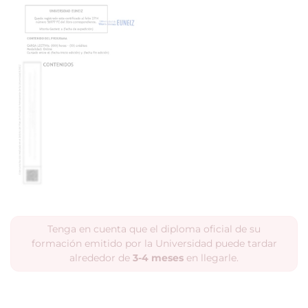
Tenga en cuenta que el diploma oficial de su
formación emitido por la Universidad puede tardar
alrededor de
3-4 meses
en llegarle.