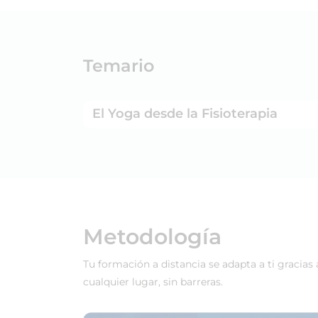
Temario
El Yoga desde la Fisioterapia
Metodología
Tu formación a distancia se adapta a ti gracias
cualquier lugar, sin barreras.