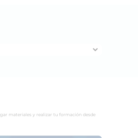
rgar materiales y realizar tu formación desde