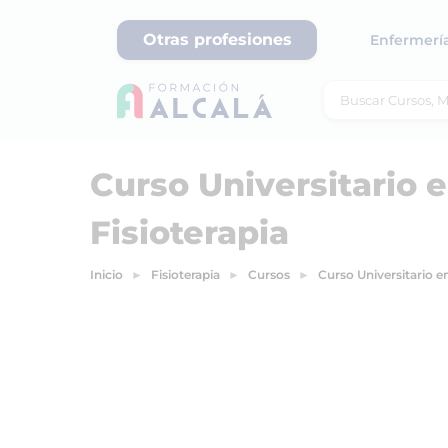
Otras profesiones
Enfermerí
Curso Universitario 
Fisioterapia
Inicio
Fisioterapia
Cursos
Curso Universitario en