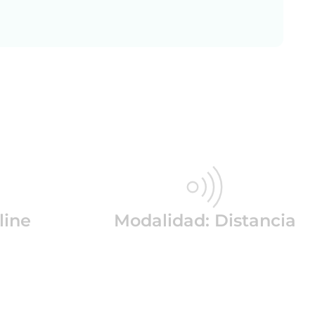
line
Modalidad: Distancia