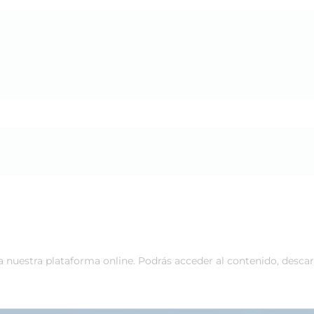
 a nuestra plataforma online. Podrás acceder al contenido, desca