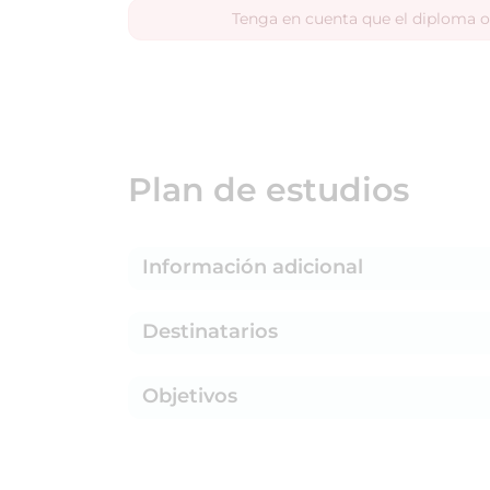
Tenga en cuenta que el diploma o
Plan de estudios
Información adicional
Destinatarios
Objetivos