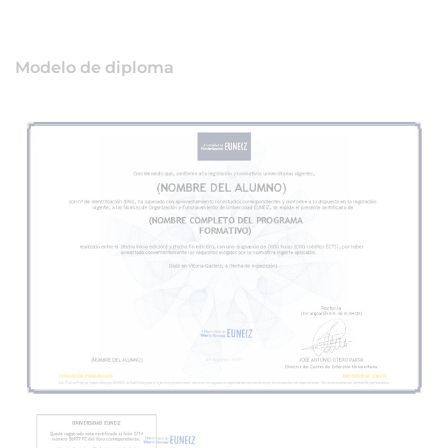
Modelo de diploma