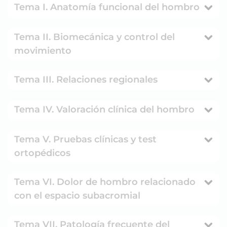
Tema I. Anatomía funcional del hombro
Tema II. Biomecánica y control del
movimiento
Tema III. Relaciones regionales
Tema IV. Valoración clínica del hombro
Tema V. Pruebas clínicas y test
ortopédicos
Tema VI. Dolor de hombro relacionado
con el espacio subacromial
Tema VII. Patología frecuente del