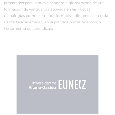
preparados para la nueva economía global desde de una
formación de vanguardia apoyada en las nuevas
tecnologías como elemento formativo diferencial en toda
su oferta académica y en la práctica profesional como
herramienta de aprendizaje.