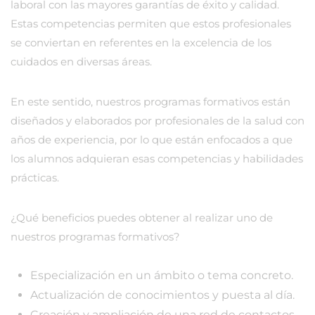
laboral con las mayores garantías de éxito y calidad.
Estas competencias permiten que estos profesionales
se conviertan en referentes en la excelencia de los
cuidados en diversas áreas.
En este sentido, nuestros programas formativos están
diseñados y elaborados por profesionales de la salud con
años de experiencia, por lo que están enfocados a que
los alumnos adquieran esas competencias y habilidades
prácticas.
¿Qué beneficios puedes obtener al realizar uno de
nuestros programas formativos?
Especialización en un ámbito o tema concreto.
Actualización de conocimientos y puesta al día.
Creación y ampliación de una red de contactos.