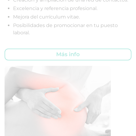
Excelencia y referencia profesional.
Mejora del currículum vitae.
Posibilidades de promocionar en tu puesto
laboral.
Más info