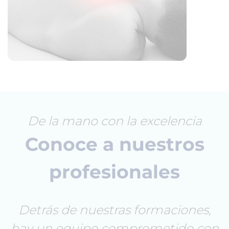
De la mano con la excelencia
Conoce a nuestros
profesionales
Detrás de nuestras formaciones,
hay un equipo comprometido con