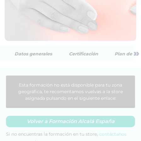
»
Datos generales
Certificación
Plan de est
Esta formación no está disponible para tu zona
geográfica, te recomentamos vuelvas a la store
asignada pulsando en el siguiente enlace:
Volver a Formación Alcalá España
Si no encuentras la formación en tu store,
contáctanos