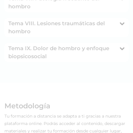
hombro
Tema VIII. Lesiones traumáticas del
hombro
Tema IX. Dolor de hombro y enfoque
biopsicosocial
Metodología
Tu formación a distancia se adapta a ti gracias a nuestra
plataforma online. Podrás acceder al contenido, descargar
materiales y realizar tu formación desde cualquier lugar,