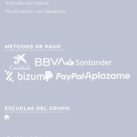
Artículos de interés
Financiación con Aplazame
MÉTODOS DE PAGO
ESCUELAS DEL GRUPO