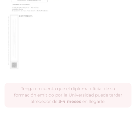
Tenga en cuenta que el diploma oficial de su
formación emitido por la Universidad puede tardar
alrededor de
3-4 meses
en llegarle.