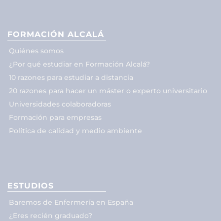
FORMACIÓN ALCALÁ
Quiénes somos
¿Por qué estudiar en Formación Alcalá?
10 razones para estudiar a distancia
20 razones para hacer un máster o experto universitario
Universidades colaboradoras
Formación para empresas
Política de calidad y medio ambiente
ESTUDIOS
Baremos de Enfermería en España
¿Eres recién graduado?