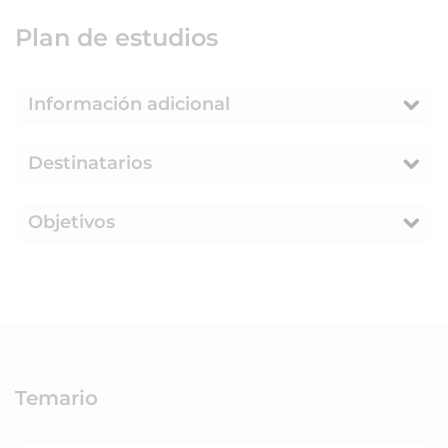
Plan de estudios
Información adicional
Destinatarios
Objetivos
Temario