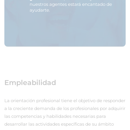
nuestros agentes estará encantado de
ayudarte.
Empleabilidad
La orientación profesional tiene el objetivo de responder
a la creciente demanda de los profesionales por adquirir
las competencias y habilidades necesarias para
desarrollar las actividades específicas de su ámbito