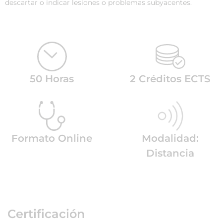
descartar o indicar lesiones o problemas subyacentes.
50 Horas
2 Créditos ECTS
Formato Online
Modalidad:
Distancia
Certificación