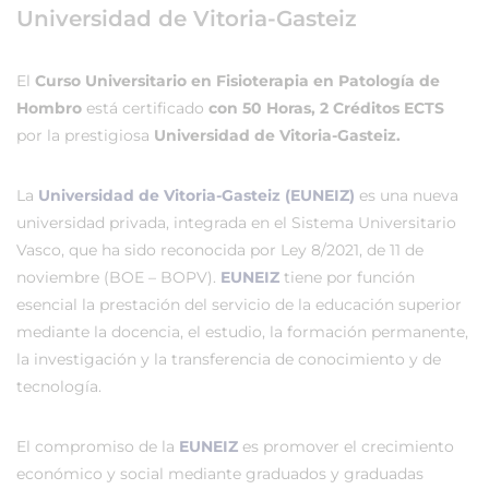
Universidad de Vitoria-Gasteiz
El
Curso Universitario en Fisioterapia en Patología de
Hombro
está certificado
con 50 Horas, 2 Créditos ECTS
por la prestigiosa
Universidad de Vitoria-Gasteiz.
La
Universidad de Vitoria-Gasteiz (EUNEIZ)
es una nueva
universidad privada, integrada en el Sistema Universitario
Vasco, que ha sido reconocida por Ley 8/2021, de 11 de
noviembre (BOE – BOPV).
EUNEIZ
tiene por función
esencial la prestación del servicio de la educación superior
mediante la docencia, el estudio, la formación permanente,
la investigación y la transferencia de conocimiento y de
tecnología.
El compromiso de la
EUNEIZ
es promover el crecimiento
económico y social mediante graduados y graduadas