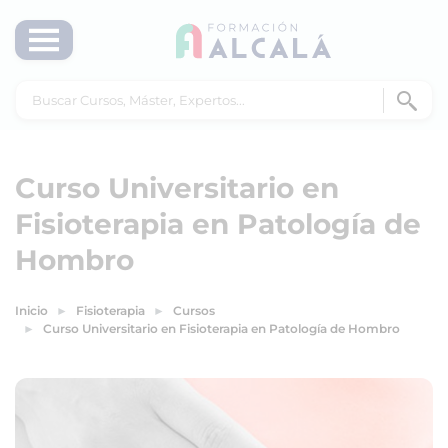
Curso Universitario en
Fisioterapia en Patología de
Hombro
Inicio
Fisioterapia
Cursos
Curso Universitario en Fisioterapia en Patología de Hombro