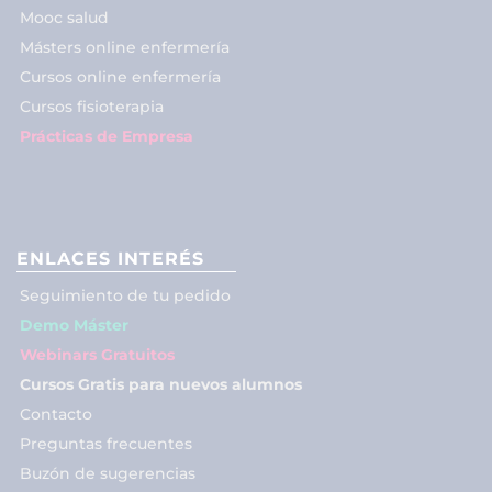
Mooc salud
Másters online enfermería
Cursos online enfermería
Cursos fisioterapia
Prácticas de Empresa
ENLACES INTERÉS
Seguimiento de tu pedido
Demo Máster
Webinars Gratuitos
Cursos Gratis para nuevos alumnos
Contacto
Preguntas frecuentes
Buzón de sugerencias