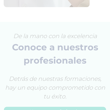
De la mano con la excelencia
Conoce a nuestros
profesionales
Detrás de nuestras formaciones,
hay un equipo comprometido con
tu éxito.