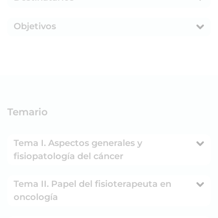
Objetivos
Temario
Tema I. Aspectos generales y
fisiopatología del cáncer
Tema II. Papel del fisioterapeuta en
oncología