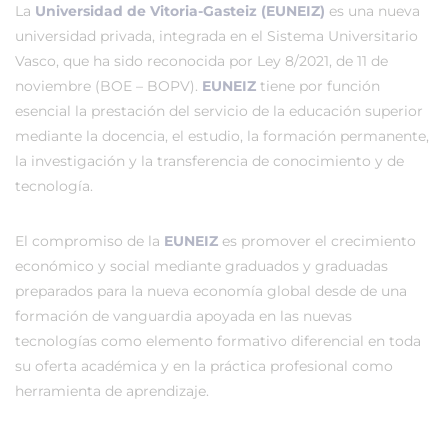
La
Universidad de Vitoria-Gasteiz (EUNEIZ)
es una nueva
universidad privada, integrada en el Sistema Universitario
Vasco, que ha sido reconocida por Ley 8/2021, de 11 de
noviembre (BOE – BOPV).
EUNEIZ
tiene por función
esencial la prestación del servicio de la educación superior
mediante la docencia, el estudio, la formación permanente,
la investigación y la transferencia de conocimiento y de
tecnología.
El compromiso de la
EUNEIZ
es promover el crecimiento
económico y social mediante graduados y graduadas
preparados para la nueva economía global desde de una
formación de vanguardia apoyada en las nuevas
tecnologías como elemento formativo diferencial en toda
su oferta académica y en la práctica profesional como
herramienta de aprendizaje.