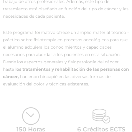
trabajo de otros profesionales. Además, este tipo de
tratamiento está diseñado en función del tipo de cáncer y las
necesidades de cada paciente.
Este programa formativo ofrece un amplio material teórico -
práctico sobre fisioterapia en procesos oncológicos para que
el alumno adquiera los conocimientos y capacidades
necesarios para abordar a los pacientes en esta situación.
Desde los aspectos generales y fisiopatología del cáncer
hasta
los tratamientos y rehabilitación de las personas con
cáncer,
haciendo hincapié en las diversas formas de
evaluación del dolor y técnicas existentes.
150 Horas
6 Créditos ECTS