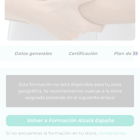
»
Datos generales
Certificación
Plan de est
Esta formación no está disponible para tu zona
geográfica, te recomentamos vuelvas a la store
asignada pulsando en el siguiente enlace:
Volver a Formación Alcalá España
Si no encuentras la formación en tu store,
contáctanos