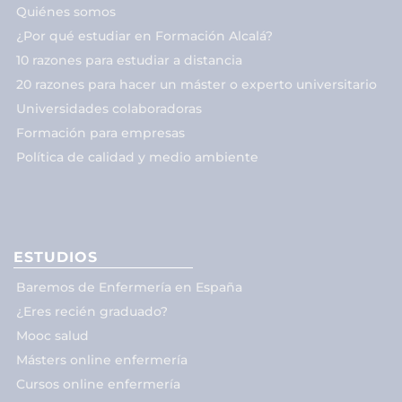
Quiénes somos
¿Por qué estudiar en Formación Alcalá?
10 razones para estudiar a distancia
20 razones para hacer un máster o experto universitario
Universidades colaboradoras
Formación para empresas
Política de calidad y medio ambiente
ESTUDIOS
Baremos de Enfermería en España
¿Eres recién graduado?
Mooc salud
Másters online enfermería
Cursos online enfermería