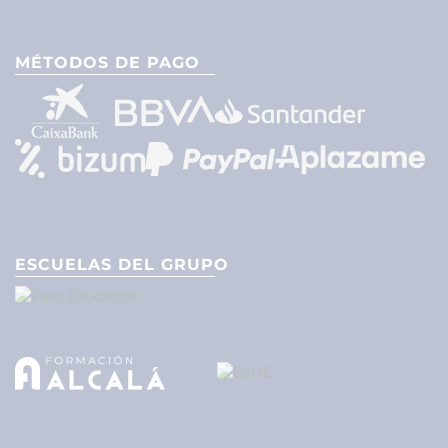
MÉTODOS DE PAGO
ESCUELAS DEL GRUPO