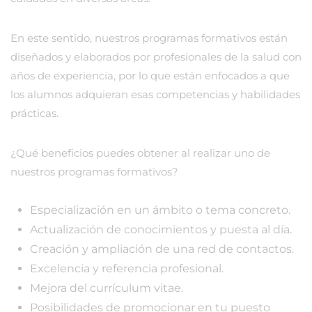
En este sentido, nuestros programas formativos están
diseñados y elaborados por profesionales de la salud con
años de experiencia, por lo que están enfocados a que
los alumnos adquieran esas competencias y habilidades
prácticas.
¿Qué beneficios puedes obtener al realizar uno de
nuestros programas formativos?
Especialización en un ámbito o tema concreto.
Actualización de conocimientos y puesta al día.
Creación y ampliación de una red de contactos.
Excelencia y referencia profesional.
Mejora del currículum vitae.
Posibilidades de promocionar en tu puesto