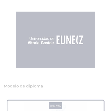
Modelo de diploma