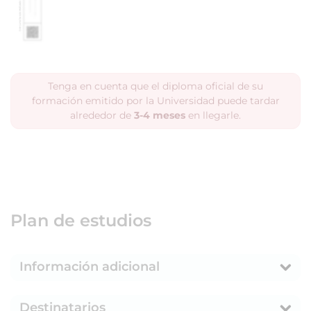
Tenga en cuenta que el diploma oficial de su
formación emitido por la Universidad puede tardar
alrededor de
3-4 meses
en llegarle.
Plan de estudios
Información adicional
Destinatarios