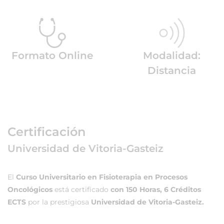
Formato Online
Modalidad:
Distancia
Certificación
Universidad de Vitoria-Gasteiz
El
Curso Universitario en Fisioterapia en Procesos
Oncológicos
está certificado
con 150 Horas, 6 Créditos
ECTS
por la prestigiosa
Universidad de Vitoria-Gasteiz.