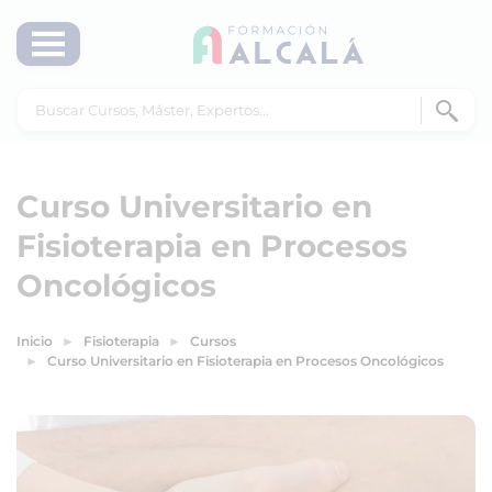
Curso Universitario en
Fisioterapia en Procesos
Oncológicos
Inicio
Fisioterapia
Cursos
Curso Universitario en Fisioterapia en Procesos Oncológicos