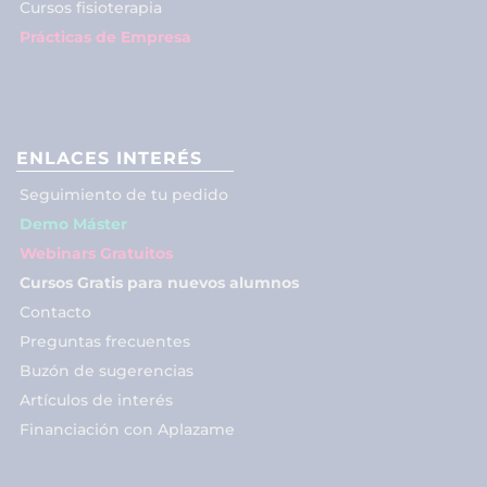
Cursos fisioterapia
Prácticas de Empresa
ENLACES INTERÉS
Seguimiento de tu pedido
Demo Máster
Webinars Gratuitos
Cursos Gratis para nuevos alumnos
Contacto
Preguntas frecuentes
Buzón de sugerencias
Artículos de interés
Financiación con Aplazame