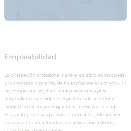
Empleabilidad
La orientación profesional tiene el objetivo de responder
a la creciente demanda de los profesionales por adquirir
las competencias y habilidades necesarias para
desarrollar las actividades específicas de su ámbito
laboral con las mayores garantías de éxito y calidad.
Estas competencias permiten que estos profesionales
se conviertan en referentes en la excelencia de los
cuidados en diversas áreas.