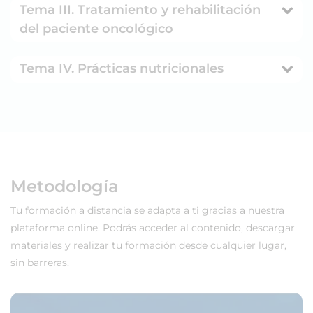
Tema III. Tratamiento y rehabilitación
del paciente oncológico
Tema IV. Prácticas nutricionales
Metodología
Tu formación a distancia se adapta a ti gracias a nuestra
plataforma online. Podrás acceder al contenido, descargar
materiales y realizar tu formación desde cualquier lugar,
sin barreras.