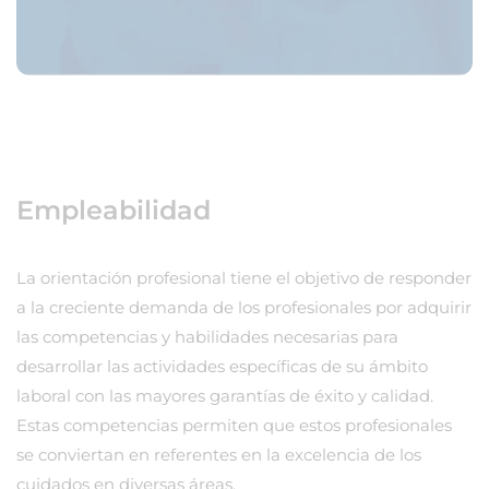
Empleabilidad
La orientación profesional tiene el objetivo de responder
a la creciente demanda de los profesionales por adquirir
las competencias y habilidades necesarias para
desarrollar las actividades específicas de su ámbito
laboral con las mayores garantías de éxito y calidad.
Estas competencias permiten que estos profesionales
se conviertan en referentes en la excelencia de los
cuidados en diversas áreas.