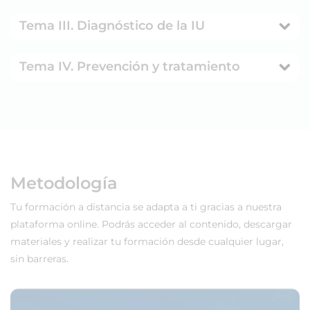
Tema III. Diagnóstico de la IU
Tema IV. Prevención y tratamiento
Metodología
Tu formación a distancia se adapta a ti gracias a nuestra
plataforma online. Podrás acceder al contenido, descargar
materiales y realizar tu formación desde cualquier lugar,
sin barreras.