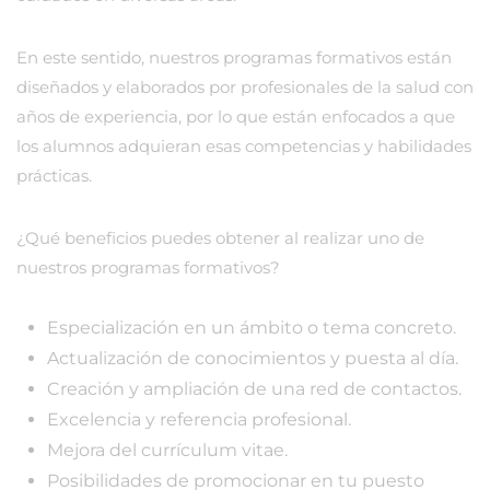
En este sentido, nuestros programas formativos están
diseñados y elaborados por profesionales de la salud con
años de experiencia, por lo que están enfocados a que
los alumnos adquieran esas competencias y habilidades
prácticas.
¿Qué beneficios puedes obtener al realizar uno de
nuestros programas formativos?
Especialización en un ámbito o tema concreto.
Actualización de conocimientos y puesta al día.
Creación y ampliación de una red de contactos.
Excelencia y referencia profesional.
Mejora del currículum vitae.
Posibilidades de promocionar en tu puesto