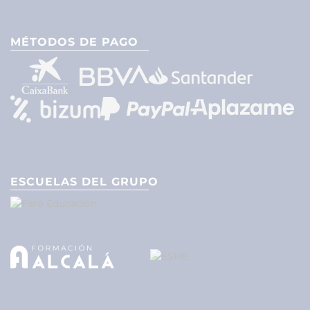
MÉTODOS DE PAGO
ESCUELAS DEL GRUPO