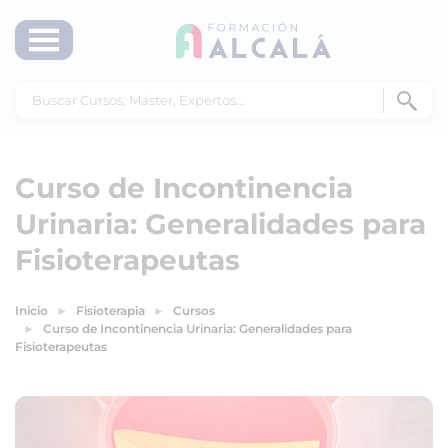
Curso de Incontinencia
Urinaria: Generalidades para
Fisioterapeutas
Inicio
Fisioterapia
Cursos
Curso de Incontinencia Urinaria: Generalidades para
Fisioterapeutas