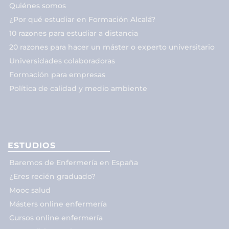
Quiénes somos
¿Por qué estudiar en Formación Alcalá?
10 razones para estudiar a distancia
20 razones para hacer un máster o experto universitario
Universidades colaboradoras
Formación para empresas
Política de calidad y medio ambiente
ESTUDIOS
Baremos de Enfermería en España
¿Eres recién graduado?
Mooc salud
Másters online enfermería
Cursos online enfermería