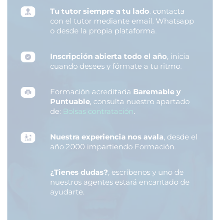
Tu tutor siempre a tu lado
, contacta
con el tutor mediante email, Whatsapp
o desde la propia plataforma.
Inscripción abierta todo el año
, inicia
cuando desees y fórmate a tu ritmo.
Formación acreditada
Baremable y
Puntuable
, consulta nuestro apartado
de:
Bolsas contratación
.
Nuestra experiencia nos avala
, desde el
año 2000 impartiendo Formación.
¿Tienes dudas?
, escríbenos y uno de
nuestros agentes estará encantado de
ayudarte.