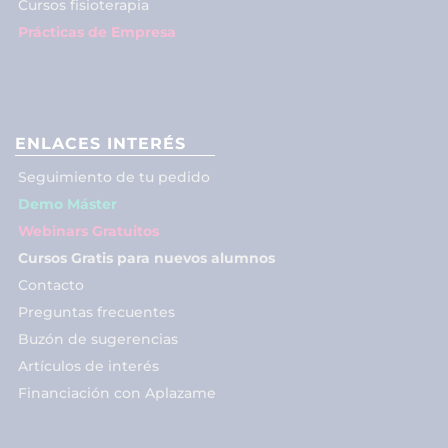
Cursos fisioterapia
Prácticas de Empresa
ENLACES INTERÉS
Seguimiento de tu pedido
Demo Máster
Webinars Gratuitos
Cursos Gratis para nuevos alumnos
Contacto
Preguntas frecuentes
Buzón de sugerencias
Artículos de interés
Financiación con Aplazame