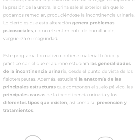
la presión de la uretra, la orina sale al exterior sin que lo
podamos remediar, produciéndose la incontinencia urinaria.
Lo cierto es que esta alteración
genera problemas
psicosociales
, como el sentimiento de humillación,
vergüenza o inseguridad.
Este programa formativo contiene material teórico y
práctico con el que el alumno estudiará
las generalidades
de la incontinencia urinari
a, desde el punto de vista de los
fisioterapeutas. Además, estudiará
la anatomía de las
principales estructuras
que componen el suelo pélvico, las
principales causas
de la incontinencia urinaria y los
diferentes tipos que existen
, así como su
prevención y
tratamientos
.