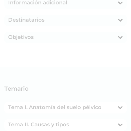
Información adicional
Destinatarios
Objetivos
Temario
Tema I. Anatomía del suelo pélvico
Tema II. Causas y tipos