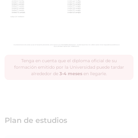
Tenga en cuenta que el diploma oficial de su
formación emitido por la Universidad puede tardar
alrededor de
3-4 meses
en llegarle.
Plan de estudios