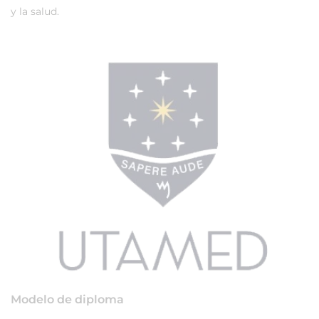
y la salud.
Modelo de diploma