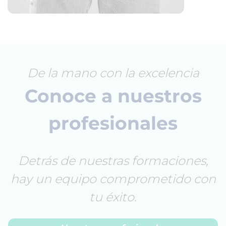
De la mano con la excelencia
Conoce a nuestros
profesionales
Detrás de nuestras formaciones,
hay un equipo comprometido con
tu éxito.