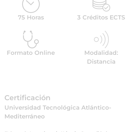
75 Horas
3 Créditos ECTS
Formato Online
Modalidad:
Distancia
Certificación
Universidad Tecnológica Atlántico-
Mediterráneo