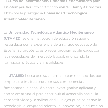
El
Curso de Incontinencia Urinaria: Generalidades para
Fisioterapeutas
está certificado
con 75 Horas, 3 Créditos
ECTS
por la prestigiosa
Universidad Tecnológica
Atlántico-Mediterráneo.
La
Universidad Tecnológica Atlántico Mediterráneo
(UTAMED)
es una institución de educación superior
respaldada por la experiencia de un grupo educativo de
España. Su propósito es ofrecer programas alineados con
las necesidades del mercado laboral, priorizando la
formación práctica y en habilidades.
La
UTAMED
busca que sus alumnos sean reconocidos por
empresas e instituciones por sus competencias,
fomentando la conexión entre investigación aplicada y
sector empresarial para contribuir al desarrollo social, la
competitividad y la solidaridad. Sus ejes principales son la
tecnología, el emprendimiento, la innovación, la educación