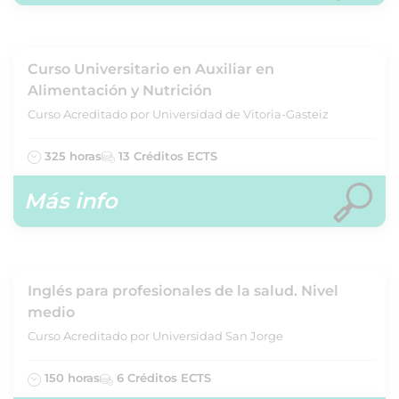
Curso Universitario en Auxiliar en
Alimentación y Nutrición
Curso Acreditado por Universidad de Vitoria-Gasteiz
325 horas
13 Créditos ECTS
Más info
Inglés para profesionales de la salud. Nivel
medio
Curso Acreditado por Universidad San Jorge
150 horas
6 Créditos ECTS