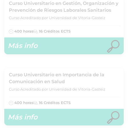
Curso Universitario en Gestión, Organización y
Prevención de Riesgos Laborales Sanitarios
Curso Acreditado por Universidad de Vitoria-Gasteiz
400 horas
16 Créditos ECTS
Más info
Curso Universitario en Importancia de la
Comunicación en Salud
Curso Acreditado por Universidad de Vitoria-Gasteiz
400 horas
16 Créditos ECTS
Más info