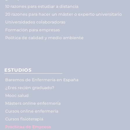
10 razones para estudiar a distancia
20 razones para hacer un máster o experto universitario
Universidades colaboradoras
Formación para empresas
Política de calidad y medio ambiente
ESTUDIOS
Baremos de Enfermería en España
¿Eres recién graduado?
Mooc salud
Másters online enfermería
Cursos online enfermería
Cursos fisioterapia
Prácticas de Empresa