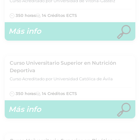
Curso Acreditado por Universidad de Vitoria-Gasteiz
350 horas
14 Créditos ECTS
Más info
Curso Universitario Superior en Nutrición
Deportiva
Curso Acreditado por Universidad Católica de Ávila
350 horas
14 Créditos ECTS
Más info