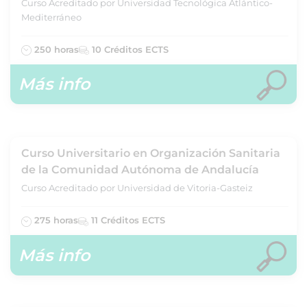
Curso Acreditado por Universidad Tecnológica Atlántico-
Mediterráneo
250 horas
10 Créditos ECTS
Más info
Curso Universitario en Organización Sanitaria
de la Comunidad Autónoma de Andalucía
Curso Acreditado por Universidad de Vitoria-Gasteiz
275 horas
11 Créditos ECTS
Más info