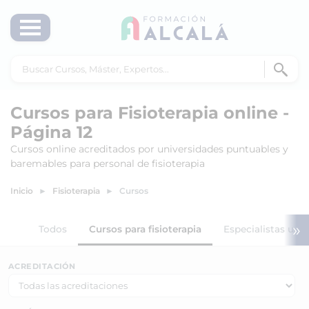
Cursos para Fisioterapia online -
Página 12
Cursos online acreditados por universidades puntuables y
baremables para personal de fisioterapia
Inicio
Fisioterapia
Cursos
»
Todos
Cursos para fisioterapia
Especialistas univ
ACREDITACIÓN