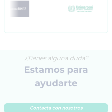
¿Tienes alguna duda?
Estamos para
ayudarte
Contacta con nosotros