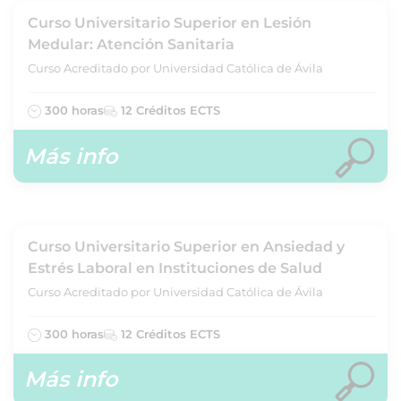
Curso Universitario Superior en Lesión
Medular: Atención Sanitaria
Curso Acreditado por Universidad Católica de Ávila
300 horas
12 Créditos ECTS
Más info
Curso Universitario Superior en Ansiedad y
Estrés Laboral en Instituciones de Salud
Curso Acreditado por Universidad Católica de Ávila
300 horas
12 Créditos ECTS
Más info