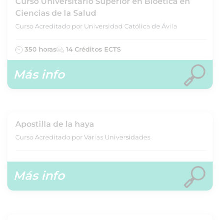
Curso Universitario Superior en Bioética en
Ciencias de la Salud
Curso Acreditado por Universidad Católica de Ávila
350 horas
14 Créditos ECTS
Más info
Apostilla de la haya
Curso Acreditado por Varias Universidades
Más info