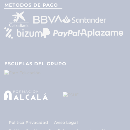
MÉTODOS DE PAGO
ESCUELAS DEL GRUPO
Política Privacidad
Aviso Legal