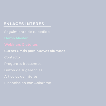
ENLACES INTERÉS
Seguimiento de tu pedido
Demo Máster
Webinars Gratuitos
Cursos Gratis para nuevos alumnos
Contacto
Preguntas frecuentes
Buzón de sugerencias
Artículos de interés
Financiación con Aplazame