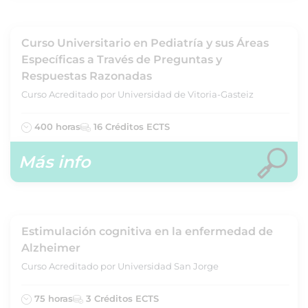
Curso Universitario en Pediatría y sus Áreas
Específicas a Través de Preguntas y
Respuestas Razonadas
Curso Acreditado por Universidad de Vitoria-Gasteiz
400 horas
16 Créditos ECTS
Más info
Estimulación cognitiva en la enfermedad de
Alzheimer
Curso Acreditado por Universidad San Jorge
75 horas
3 Créditos ECTS