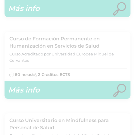
Más info
Curso de Formación Permanente en
Humanización en Servicios de Salud
Curso Acreditado por Universidad Europea Miguel de
Cervantes
50 horas
2 Créditos ECTS
Más info
Curso Universitario en Mindfulness para
Personal de Salud