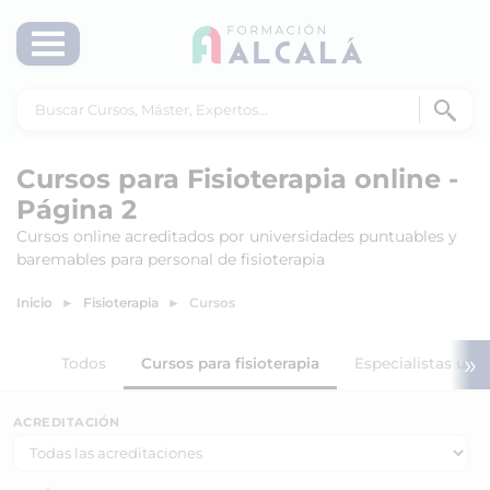
Cursos para Fisioterapia online -
Página 2
Cursos online acreditados por universidades puntuables y
baremables para personal de fisioterapia
Inicio
Fisioterapia
Cursos
»
Todos
Cursos para fisioterapia
Especialistas univ
ACREDITACIÓN