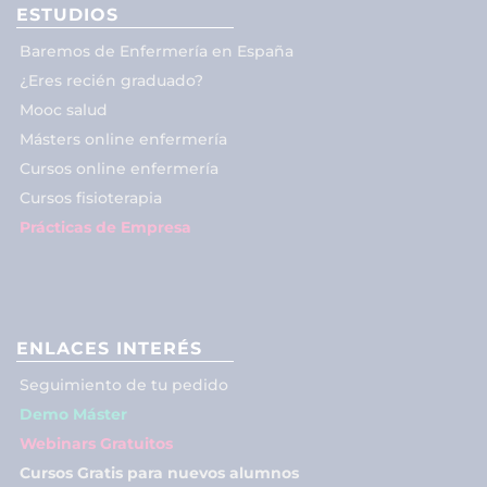
ESTUDIOS
Baremos de Enfermería en España
¿Eres recién graduado?
Mooc salud
Másters online enfermería
Cursos online enfermería
Cursos fisioterapia
Prácticas de Empresa
ENLACES INTERÉS
Seguimiento de tu pedido
Demo Máster
Webinars Gratuitos
Cursos Gratis para nuevos alumnos