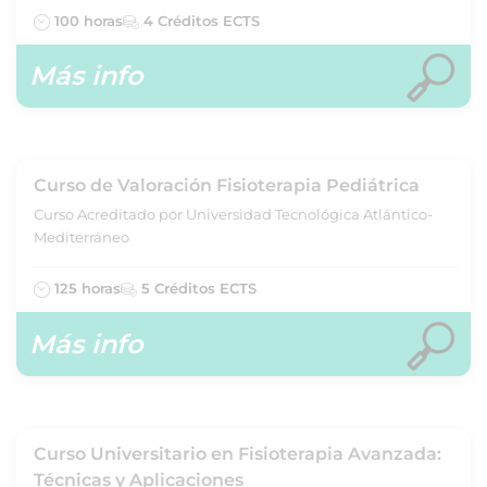
100 horas
4 Créditos ECTS
Más info
Curso de Valoración Fisioterapia Pediátrica
Curso Acreditado por Universidad Tecnológica Atlántico-
Mediterráneo
125 horas
5 Créditos ECTS
Más info
Curso Universitario en Fisioterapia Avanzada:
Técnicas y Aplicaciones