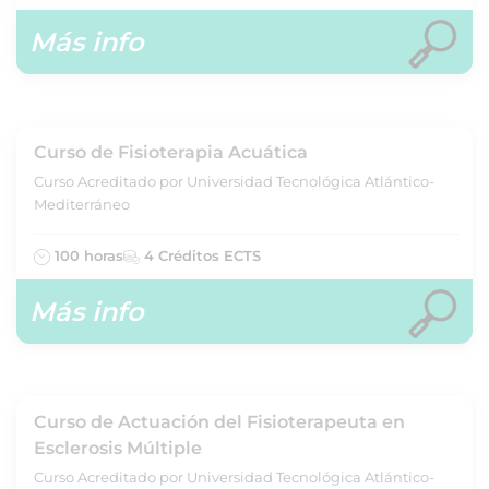
Más info
Curso de Fisioterapia Acuática
Curso Acreditado por Universidad Tecnológica Atlántico-
Mediterráneo
100 horas
4 Créditos ECTS
Más info
Curso de Actuación del Fisioterapeuta en
Esclerosis Múltiple
Curso Acreditado por Universidad Tecnológica Atlántico-