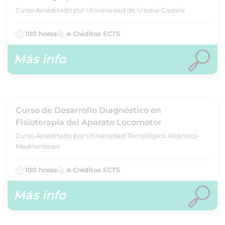
Curso Acreditado por Universidad de Vitoria-Gasteiz
100 horas
4 Créditos ECTS
Más info
Curso de Desarrollo Diagnóstico en
Fisioterapia del Aparato Locomotor
Curso Acreditado por Universidad Tecnológica Atlántico-
Mediterráneo
100 horas
4 Créditos ECTS
Más info