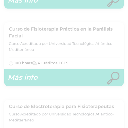
Más info
Curso de Fisioterapia Práctica en la Parálisis
Facial
Curso Acreditado por Universidad Tecnológica Atlántico-
Mediterráneo
100 horas
4 Créditos ECTS
Más info
Curso de Electroterapia para Fisioterapeutas
Curso Acreditado por Universidad Tecnológica Atlántico-
Mediterráneo