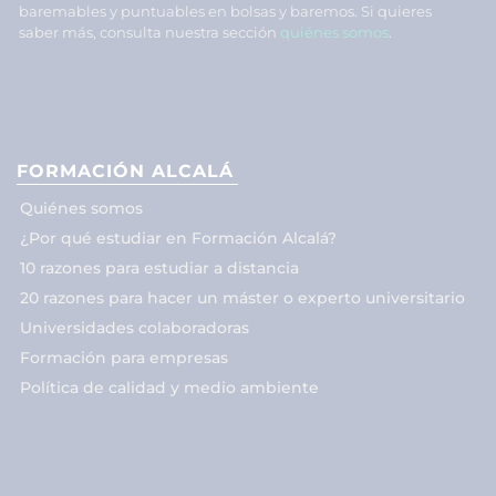
baremables y puntuables en bolsas y baremos. Si quieres
saber más, consulta nuestra sección
quiénes somos
.
FORMACIÓN ALCALÁ
Quiénes somos
¿Por qué estudiar en Formación Alcalá?
10 razones para estudiar a distancia
20 razones para hacer un máster o experto universitario
Universidades colaboradoras
Formación para empresas
Política de calidad y medio ambiente