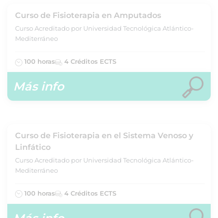
Curso de Fisioterapia en Amputados
Curso Acreditado por Universidad Tecnológica Atlántico-
Mediterráneo
100 horas
4 Créditos ECTS
Más info
Curso de Fisioterapia en el Sistema Venoso y
Linfático
Curso Acreditado por Universidad Tecnológica Atlántico-
Mediterráneo
100 horas
4 Créditos ECTS