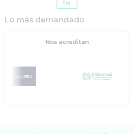
Sig.
Lo más demandado
Nos acreditan