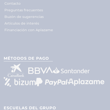
Contacto
Preguntas frecuentes
Buzón de sugerencias
Artículos de interés
Financiación con Aplazame
MÉTODOS DE PAGO
ESCUELAS DEL GRUPO