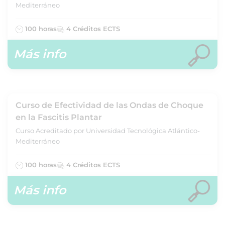
Mediterráneo
100 horas
4 Créditos ECTS
Más info
Curso de Efectividad de las Ondas de Choque
en la Fascitis Plantar
Curso Acreditado por Universidad Tecnológica Atlántico-
Mediterráneo
100 horas
4 Créditos ECTS
Más info