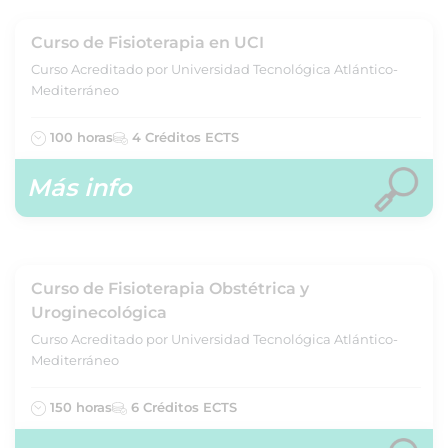
Curso de Fisioterapia en UCI
Curso Acreditado por Universidad Tecnológica Atlántico-
Mediterráneo
100 horas
4 Créditos ECTS
Más info
Curso de Fisioterapia Obstétrica y
Uroginecológica
Curso Acreditado por Universidad Tecnológica Atlántico-
Mediterráneo
150 horas
6 Créditos ECTS