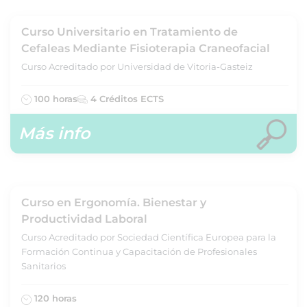
Curso Universitario en Tratamiento de
Cefaleas Mediante Fisioterapia Craneofacial
Curso Acreditado por Universidad de Vitoria-Gasteiz
100 horas
4 Créditos ECTS
Más info
Curso en Ergonomía. Bienestar y
Productividad Laboral
Curso Acreditado por Sociedad Científica Europea para la
Formación Continua y Capacitación de Profesionales
Sanitarios
120 horas