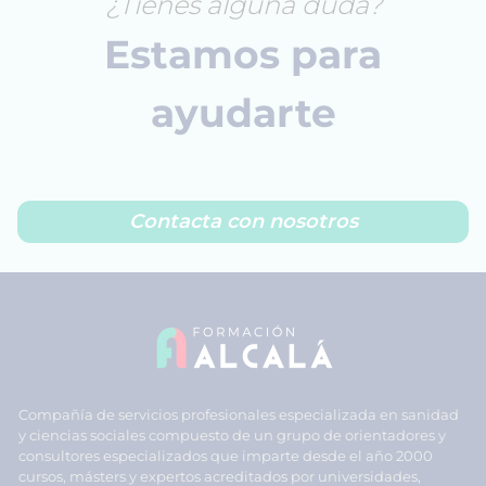
¿Tienes alguna duda?
Estamos para
ayudarte
Contacta con nosotros
Compañía de servicios profesionales especializada en sanidad
y ciencias sociales compuesto de un grupo de orientadores y
consultores especializados que imparte desde el año 2000
cursos, másters y expertos acreditados por universidades,