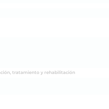
ción, tratamiento y rehabilitación