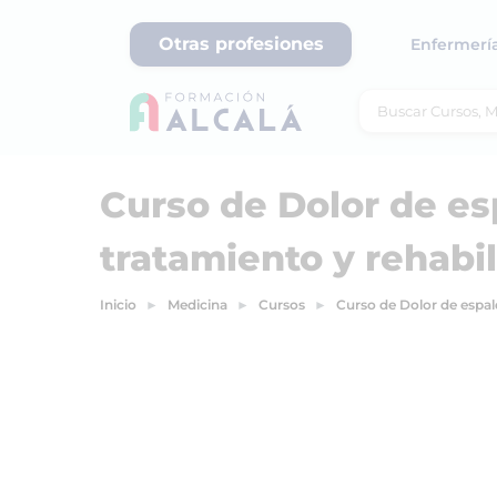
Otras profesiones
Enfermerí
Curso de Dolor de es
tratamiento y rehabil
Inicio
Medicina
Cursos
Curso de Dolor de espal