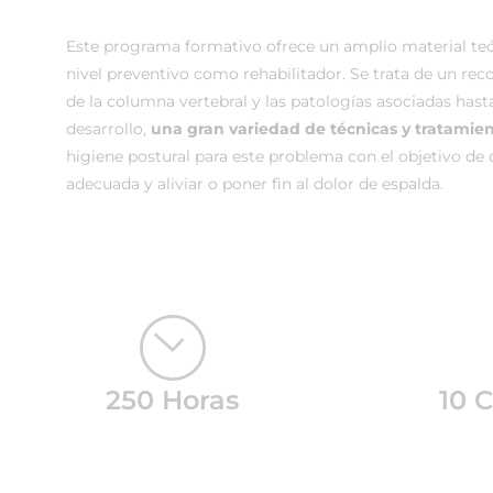
Este programa formativo ofrece un amplio material teór
nivel preventivo como rehabilitador. Se trata de un reco
de la columna vertebral y las patologías asociadas hast
desarrollo,
una gran variedad de técnicas y tratamien
higiene postural para este problema con el objetivo de 
adecuada y aliviar o poner fin al dolor de espalda.
250 Horas
10 