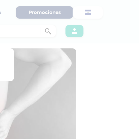
Promociones
a