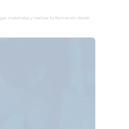
rgar materiales y realizar tu formación desde