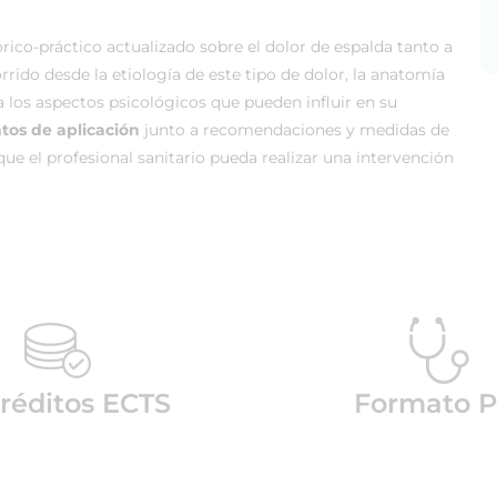
ico-práctico actualizado sobre el dolor de espalda tanto a
rrido desde la etiología de este tipo de dolor, la anatomía
a los aspectos psicológicos que pueden influir en su
tos de aplicación
junto a recomendaciones y medidas de
que el profesional sanitario pueda realizar una intervención
Créditos ECTS
Formato P