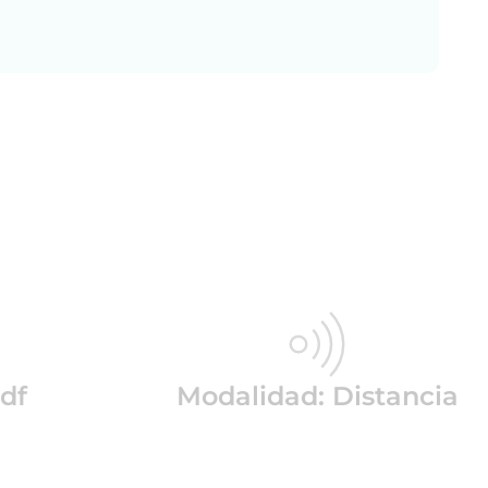
df
Modalidad: Distancia