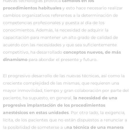
nuevas tecnologías provoca
cambios en los
procedimientos habituales
y esto hace necesario realizar
cambios organizativos referentes a la determinación de
competencias profesionales y puesta al día de los
conocimientos. Además, la necesidad de adquirir la
capacitación para mantener un alto grado de calidad de
acuerdo con las necesidades y que sea suficientemente
competitivo, ha desarrollado
conceptos nuevos, de más
dinamismo
para abordar el presente y futuro.
El progresivo desarrollo de las nuevas técnicas, así como la
creciente complejidad de las mismas, que requieren una
mayor inmovilidad, tiempo y gran colaboración por parte del
paciente, ha supuesto, en general,
la necesidad de una
progresiva implantación de los procedimientos
anestésicos en estas unidades
. Por otro lado, la exigencia,
lícita, de los pacientes que no están dispuestos a renunciar a
la posibilidad de someterse a u
na técnica de una manera