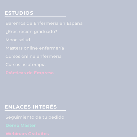
ESTUDIOS
Baremos de Enfermería en España
¿Eres recién graduado?
Mooc salud
Másters online enfermería
Cursos online enfermería
Cursos fisioterapia
Prácticas de Empresa
ENLACES INTERÉS
Seguimiento de tu pedido
Demo Máster
Webinars Gratuitos