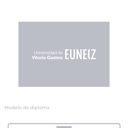
Modelo de diploma