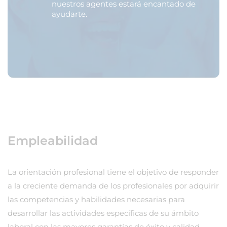
nuestros agentes estará encantado de
ayudarte.
Empleabilidad
La orientación profesional tiene el objetivo de responder
a la creciente demanda de los profesionales por adquirir
las competencias y habilidades necesarias para
desarrollar las actividades específicas de su ámbito
laboral con las mayores garantías de éxito y calidad.