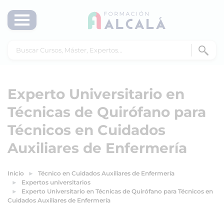
Experto Universitario en
Técnicas de Quirófano para
Técnicos en Cuidados
Auxiliares de Enfermería
Inicio
Técnico en Cuidados Auxiliares de Enfermería
Expertos universitarios
Experto Universitario en Técnicas de Quirófano para Técnicos en
Cuidados Auxiliares de Enfermería