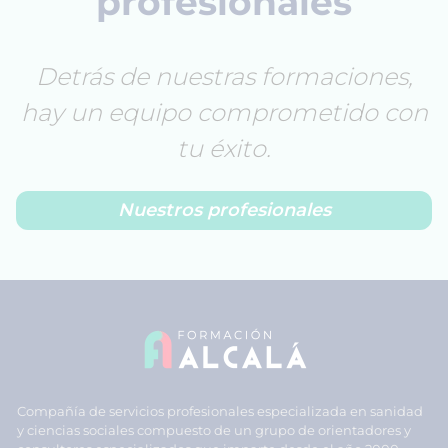
profesionales
Detrás de nuestras formaciones,
hay un equipo comprometido con
tu éxito.
Nuestros profesionales
Compañía de servicios profesionales especializada en sanidad
y ciencias sociales compuesto de un grupo de orientadores y