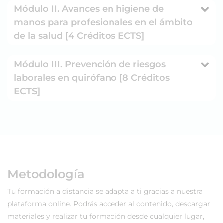
Módulo II. Avances en higiene de
manos para profesionales en el ámbito
de la salud [4 Créditos ECTS]
Módulo III. Prevención de riesgos
laborales en quirófano [8 Créditos
ECTS]
Metodología
Tu formación a distancia se adapta a ti gracias a nuestra
plataforma online. Podrás acceder al contenido, descargar
materiales y realizar tu formación desde cualquier lugar,