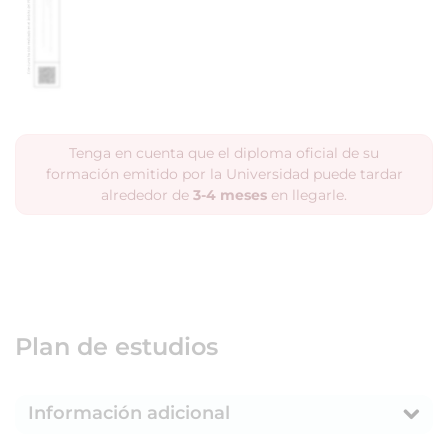
Tenga en cuenta que el diploma oficial de su
formación emitido por la Universidad puede tardar
alrededor de
3-4 meses
en llegarle.
Plan de estudios
Información adicional