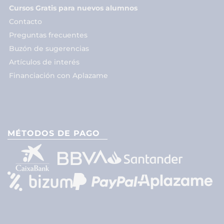
Cursos Gratis para nuevos alumnos
Contacto
Preguntas frecuentes
Buzón de sugerencias
Artículos de interés
Financiación con Aplazame
MÉTODOS DE PAGO