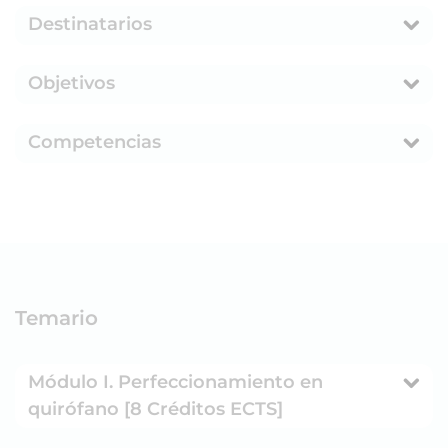
Destinatarios
Objetivos
Competencias
Temario
Módulo I. Perfeccionamiento en
quirófano [8 Créditos ECTS]