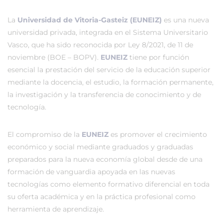
La
Universidad de Vitoria-Gasteiz (EUNEIZ)
es una nueva
universidad privada, integrada en el Sistema Universitario
Vasco, que ha sido reconocida por Ley 8/2021, de 11 de
noviembre (BOE – BOPV).
EUNEIZ
tiene por función
esencial la prestación del servicio de la educación superior
mediante la docencia, el estudio, la formación permanente,
la investigación y la transferencia de conocimiento y de
tecnología.
El compromiso de la
EUNEIZ
es promover el crecimiento
económico y social mediante graduados y graduadas
preparados para la nueva economía global desde de una
formación de vanguardia apoyada en las nuevas
tecnologías como elemento formativo diferencial en toda
su oferta académica y en la práctica profesional como
herramienta de aprendizaje.