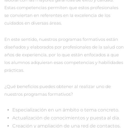
Estas competencias permiten que estos profesionales
se conviertan en referentes en la excelencia de los
cuidados en diversas áreas.
En este sentido, nuestros programas formativos están
diseñados y elaborados por profesionales de la salud con
años de experiencia, por lo que están enfocados a que
los alumnos adquieran esas competencias y habilidades
prácticas.
¿Qué beneficios puedes obtener al realizar uno de
nuestros programas formativos?
Especialización en un ámbito o tema concreto.
Actualización de conocimientos y puesta al día.
Creación y ampliación de una red de contactos.