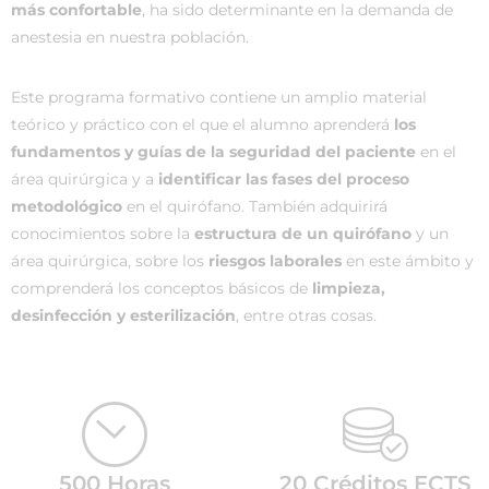
más confortable
, ha sido determinante en la demanda de
anestesia en nuestra población.
Este programa formativo contiene un amplio material
teórico y práctico con el que el alumno aprenderá
los
fundamentos y guías de la seguridad del paciente
en el
área quirúrgica y a
identificar las fases del proceso
metodológico
en el quirófano. También adquirirá
conocimientos sobre la
estructura de un quirófano
y un
área quirúrgica, sobre los
riesgos laborales
en este ámbito y
comprenderá los conceptos básicos de
limpieza,
desinfección y esterilización
, entre otras cosas.
500 Horas
20 Créditos ECTS