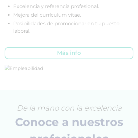
Excelencia y referencia profesional.
Mejora del currículum vitae.
Posibilidades de promocionar en tu puesto
laboral.
Más info
De la mano con la excelencia
Conoce a nuestros