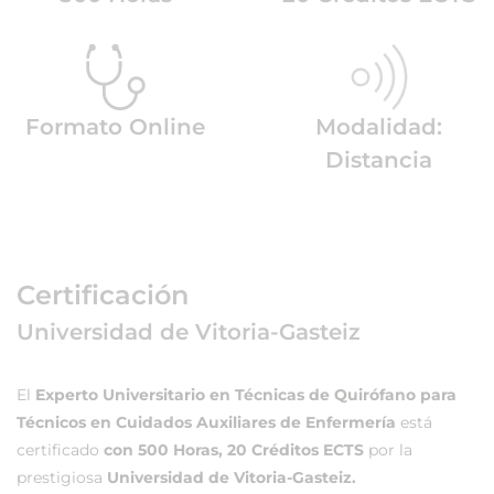
Formato Online
Modalidad:
Distancia
Certificación
Universidad de Vitoria-Gasteiz
El
Experto Universitario en Técnicas de Quirófano para
Técnicos en Cuidados Auxiliares de Enfermería
está
certificado
con 500 Horas, 20 Créditos ECTS
por la
prestigiosa
Universidad de Vitoria-Gasteiz.