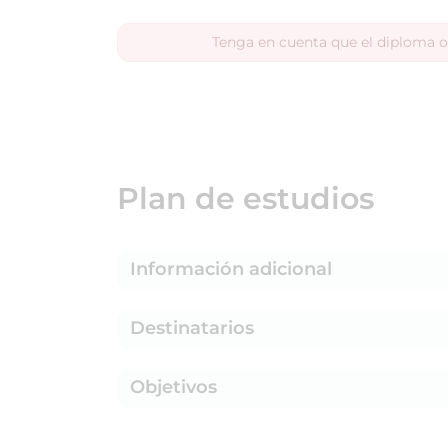
Tenga en cuenta que el diploma o
Plan de estudios
Información adicional
Destinatarios
Objetivos