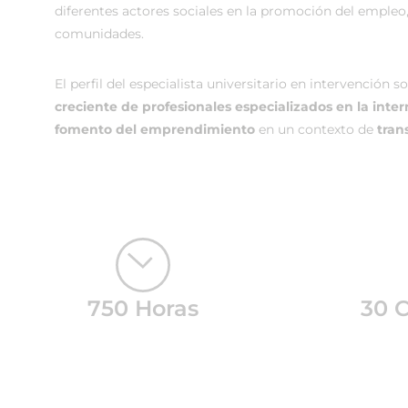
diferentes actores sociales en la promoción del empleo, l
comunidades.
El perfil del especialista universitario en intervención s
creciente de profesionales especializados en la inter
fomento del emprendimiento
en un contexto de
tran
750 Horas
30 