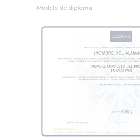
Modelo de diploma