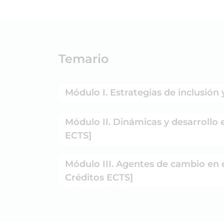
Temario
Módulo I. Estrategias de inclusión 
Módulo II. Dinámicas y desarrollo 
ECTS]
Módulo III. Agentes de cambio en e
Créditos ECTS]