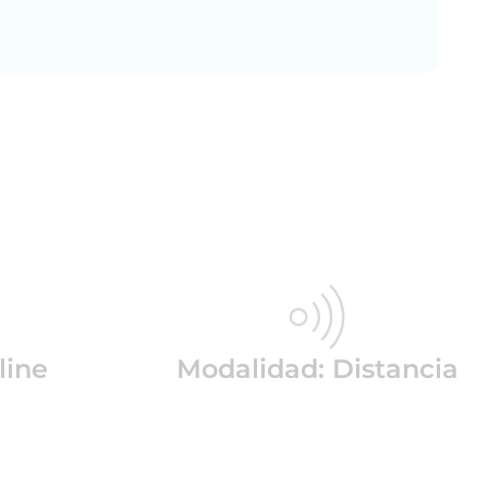
line
Modalidad: Distancia