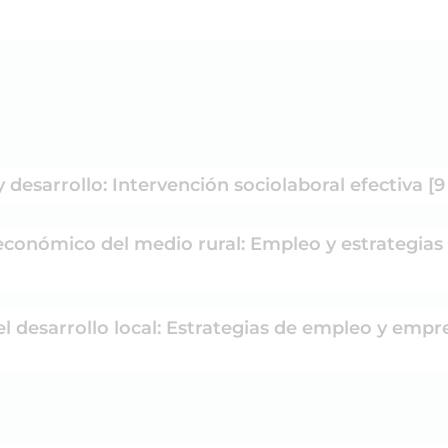
y desarrollo: Intervención sociolaboral efectiva [
económico del medio rural: Empleo y estrategias 
l desarrollo local: Estrategias de empleo y empre