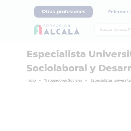
Otras profesiones
Enfermerí
Especialista Universi
Sociolaboral y Desarr
Inicio
Trabajadores Sociales
Especialistas universita