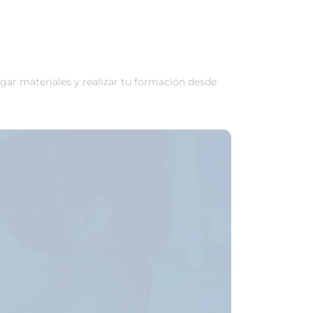
rgar materiales y realizar tu formación desde