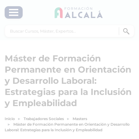
Máster de Formación
Permanente en Orientación
y Desarrollo Laboral:
Estrategias para la Inclusión
y Empleabilidad
Inicio
Trabajadores Sociales
Masters
Máster de Formación Permanente en Orientación y Desarrollo
Laboral: Estrategias para la Inclusión y Empleabilidad