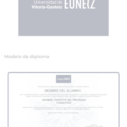
Modelo de diploma