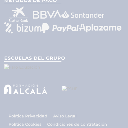
MÉTODOS DE PAGO
ESCUELAS DEL GRUPO
Política Privacidad
Aviso Legal
Política Cookies
Condiciones de contratación