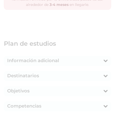
alrededor de
3-4 meses
en llegarle.
Plan de estudios
Información adicional
Destinatarios
Objetivos
Competencias