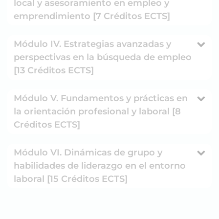
local y asesoramiento en empleo y
emprendimiento [7 Créditos ECTS]
Módulo IV. Estrategias avanzadas y
perspectivas en la búsqueda de empleo
[13 Créditos ECTS]
Módulo V. Fundamentos y prácticas en
la orientación profesional y laboral [8
Créditos ECTS]
Módulo VI. Dinámicas de grupo y
habilidades de liderazgo en el entorno
laboral [15 Créditos ECTS]