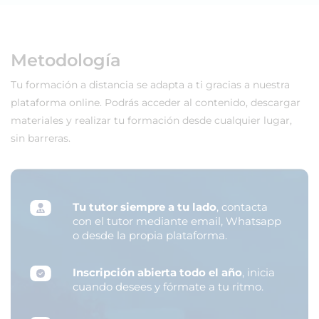
Metodología
Tu formación a distancia se adapta a ti gracias a nuestra
plataforma online. Podrás acceder al contenido, descargar
materiales y realizar tu formación desde cualquier lugar,
sin barreras.
Tu tutor siempre a tu lado
, contacta
con el tutor mediante email, Whatsapp
o desde la propia plataforma.
Inscripción abierta todo el año
, inicia
cuando desees y fórmate a tu ritmo.