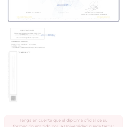
Tenga en cuenta que el diploma oficial de su
formación emitido por la Universidad puede tardar