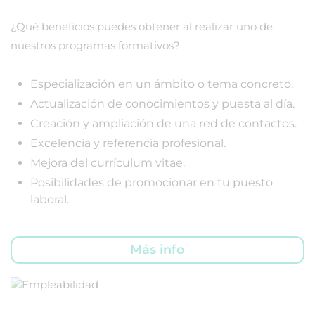
¿Qué beneficios puedes obtener al realizar uno de
nuestros programas formativos?
Especialización en un ámbito o tema concreto.
Actualización de conocimientos y puesta al día.
Creación y ampliación de una red de contactos.
Excelencia y referencia profesional.
Mejora del currículum vitae.
Posibilidades de promocionar en tu puesto
laboral.
Más info