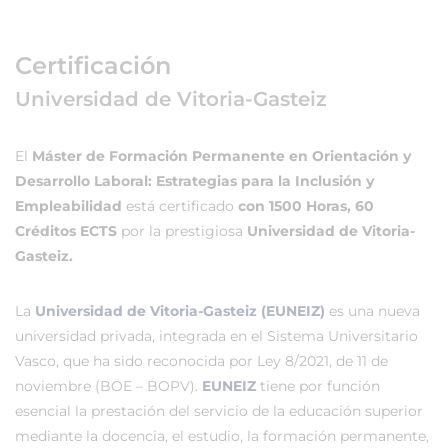
Certificación
Universidad de Vitoria-Gasteiz
El
Máster de Formación Permanente en Orientación y
Desarrollo Laboral: Estrategias para la Inclusión y
Empleabilidad
está certificado
con 1500 Horas, 60
Créditos ECTS
por la prestigiosa
Universidad de Vitoria-
Gasteiz.
La
Universidad de Vitoria-Gasteiz (EUNEIZ)
es una nueva
universidad privada, integrada en el Sistema Universitario
Vasco, que ha sido reconocida por Ley 8/2021, de 11 de
noviembre (BOE – BOPV).
EUNEIZ
tiene por función
esencial la prestación del servicio de la educación superior
mediante la docencia, el estudio, la formación permanente,