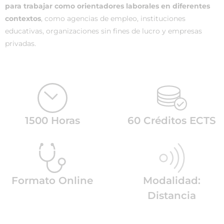
para trabajar como orientadores laborales en diferentes
contextos
, como agencias de empleo, instituciones
educativas, organizaciones sin fines de lucro y empresas
privadas.
1500 Horas
60 Créditos ECTS
Formato Online
Modalidad:
Distancia