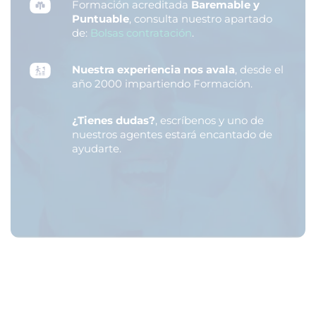
Formación acreditada
Baremable y
Puntuable
, consulta nuestro apartado
de:
Bolsas contratación
.
Nuestra experiencia nos avala
, desde el
año 2000 impartiendo Formación.
¿Tienes dudas?
, escríbenos y uno de
nuestros agentes estará encantado de
ayudarte.