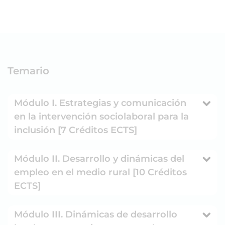
Temario
Módulo I. Estrategias y comunicación
en la intervención sociolaboral para la
inclusión [7 Créditos ECTS]
Módulo II. Desarrollo y dinámicas del
empleo en el medio rural [10 Créditos
ECTS]
Módulo III. Dinámicas de desarrollo