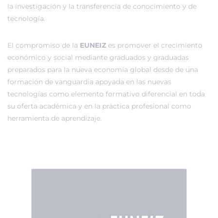
la investigación y la transferencia de conocimiento y de
tecnología.
El compromiso de la
EUNEIZ
es promover el crecimiento
económico y social mediante graduados y graduadas
preparados para la nueva economía global desde de una
formación de vanguardia apoyada en las nuevas
tecnologías como elemento formativo diferencial en toda
su oferta académica y en la práctica profesional como
herramienta de aprendizaje.