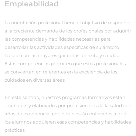
Empleabilidad
La orientación profesional tiene el objetivo de responder
a la creciente demanda de los profesionales por adquirir
las competencias y habilidades necesarias para
desarrollar las actividades específicas de su ámbito
laboral con las mayores garantías de éxito y calidad.
Estas competencias permiten que estos profesionales
se conviertan en referentes en la excelencia de los
cuidados en diversas áreas.
En este sentido, nuestros programas formativos están
diseñados y elaborados por profesionales de la salud con
años de experiencia, por lo que están enfocados a que
los alumnos adquieran esas competencias y habilidades
prácticas.