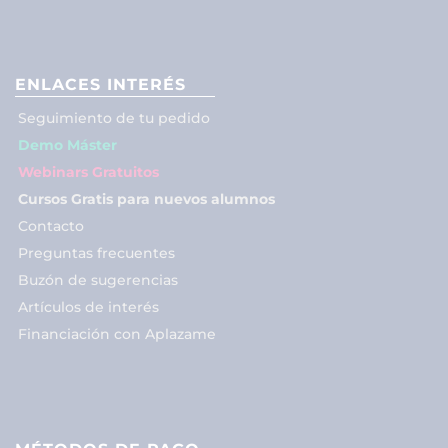
ENLACES INTERÉS
Seguimiento de tu pedido
Demo Máster
Webinars Gratuitos
Cursos Gratis para nuevos alumnos
Contacto
Preguntas frecuentes
Buzón de sugerencias
Artículos de interés
Financiación con Aplazame