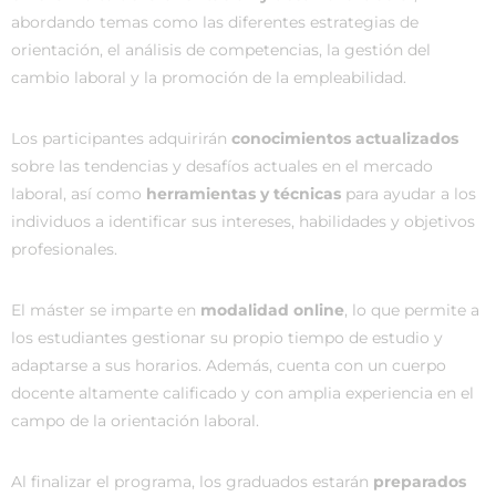
abordando temas como las diferentes estrategias de
orientación, el análisis de competencias, la gestión del
cambio laboral y la promoción de la empleabilidad.
Los participantes adquirirán
conocimientos actualizados
sobre las tendencias y desafíos actuales en el mercado
laboral, así como
herramientas y técnicas
para ayudar a los
individuos a identificar sus intereses, habilidades y objetivos
profesionales.
El máster se imparte en
modalidad online
, lo que permite a
los estudiantes gestionar su propio tiempo de estudio y
adaptarse a sus horarios. Además, cuenta con un cuerpo
docente altamente calificado y con amplia experiencia en el
campo de la orientación laboral.
Al finalizar el programa, los graduados estarán
preparados