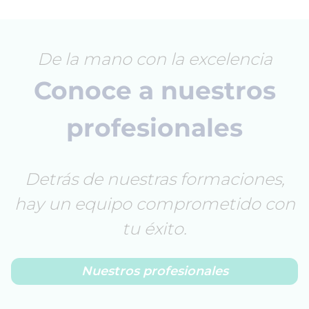
De la mano con la excelencia
Conoce a nuestros
profesionales
Detrás de nuestras formaciones,
hay un equipo comprometido con
tu éxito.
Nuestros profesionales