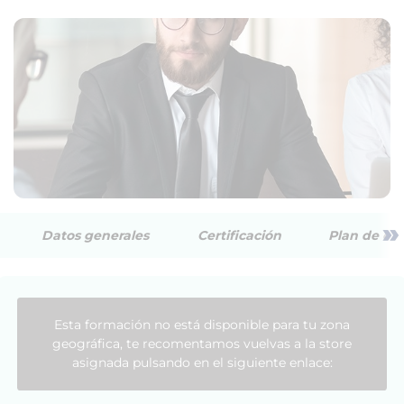
»
Datos generales
Certificación
Plan de est
Esta formación no está disponible para tu zona
geográfica, te recomentamos vuelvas a la store
asignada pulsando en el siguiente enlace: