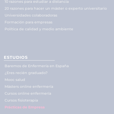
10 razones para estudiar a distancia
20 razones para hacer un máster o experto universitario
Universidades colaboradoras
Formación para empresas
Política de calidad y medio ambiente
ESTUDIOS
Baremos de Enfermería en España
¿Eres recién graduado?
Mooc salud
Másters online enfermería
Cursos online enfermería
Cursos fisioterapia
Prácticas de Empresa