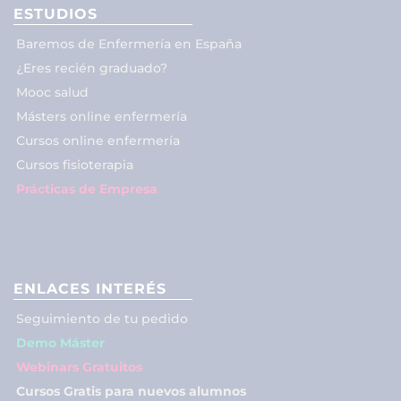
ESTUDIOS
Baremos de Enfermería en España
¿Eres recién graduado?
Mooc salud
Másters online enfermería
Cursos online enfermería
Cursos fisioterapia
Prácticas de Empresa
ENLACES INTERÉS
Seguimiento de tu pedido
Demo Máster
Webinars Gratuitos
Cursos Gratis para nuevos alumnos