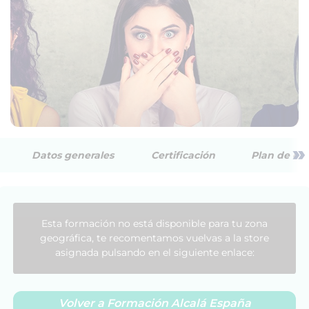
»
Datos generales
Certificación
Plan de est
Esta formación no está disponible para tu zona
geográfica, te recomentamos vuelvas a la store
asignada pulsando en el siguiente enlace:
Volver a Formación Alcalá España