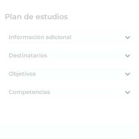
Plan de estudios
Información adicional
Destinatarios
Objetivos
Competencias