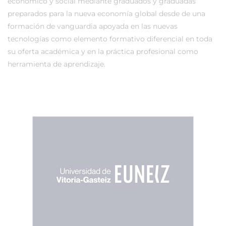
económico y social mediante graduados y graduadas
preparados para la nueva economía global desde de una
formación de vanguardia apoyada en las nuevas
tecnologías como elemento formativo diferencial en toda
su oferta académica y en la práctica profesional como
herramienta de aprendizaje.