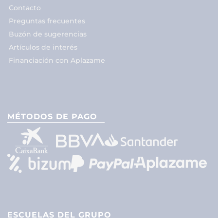
Contacto
Preguntas frecuentes
Buzón de sugerencias
Artículos de interés
Financiación con Aplazame
MÉTODOS DE PAGO
ESCUELAS DEL GRUPO