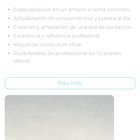
Especialización en un ámbito o tema concreto.
Actualización de conocimientos y puesta al día.
Creación y ampliación de una red de contactos.
Excelencia y referencia profesional.
Mejora del currículum vitae.
Posibilidades de promocionar en tu puesto
laboral.
Más info