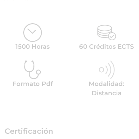
1500 Horas
60 Créditos ECTS
Formato Pdf
Modalidad:
Distancia
Certificación