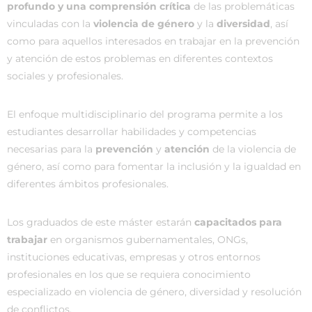
profundo y una comprensión crítica
de las problemáticas
vinculadas con la
violencia de género
y la
diversidad
, así
como para aquellos interesados en trabajar en la prevención
y atención de estos problemas en diferentes contextos
sociales y profesionales.
El enfoque multidisciplinario del programa permite a los
estudiantes desarrollar habilidades y competencias
necesarias para la
prevención
y
atención
de la violencia de
género, así como para fomentar la inclusión y la igualdad en
diferentes ámbitos profesionales.
Los graduados de este máster estarán
capacitados para
trabajar
en organismos gubernamentales, ONGs,
instituciones educativas, empresas y otros entornos
profesionales en los que se requiera conocimiento
especializado en violencia de género, diversidad y resolución
de conflictos.