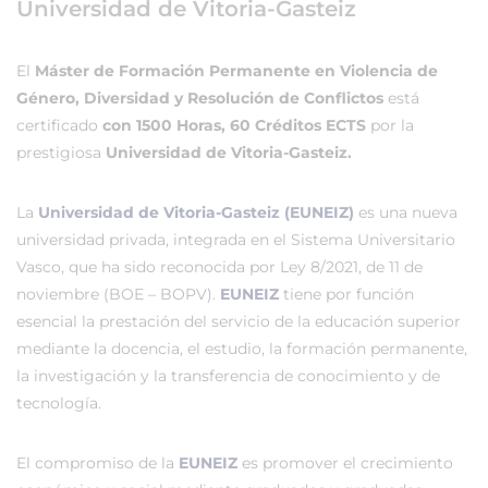
Universidad de Vitoria-Gasteiz
El
Máster de Formación Permanente en Violencia de
Género, Diversidad y Resolución de Conflictos
está
certificado
con 1500 Horas, 60 Créditos ECTS
por la
prestigiosa
Universidad de Vitoria-Gasteiz.
La
Universidad de Vitoria-Gasteiz (EUNEIZ)
es una nueva
universidad privada, integrada en el Sistema Universitario
Vasco, que ha sido reconocida por Ley 8/2021, de 11 de
noviembre (BOE – BOPV).
EUNEIZ
tiene por función
esencial la prestación del servicio de la educación superior
mediante la docencia, el estudio, la formación permanente,
la investigación y la transferencia de conocimiento y de
tecnología.
El compromiso de la
EUNEIZ
es promover el crecimiento