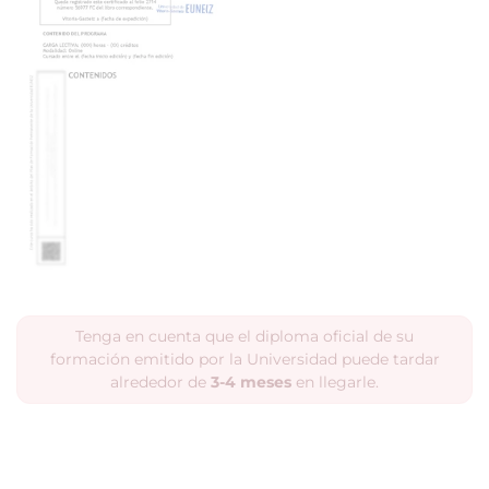
Tenga en cuenta que el diploma oficial de su
formación emitido por la Universidad puede tardar
alrededor de
3-4 meses
en llegarle.