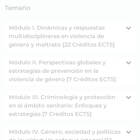
Temario
Módulo I. Dinámicas y respuestas
multidisciplinares en violencia de
género y maltrato [22 Créditos ECTS]
Módulo II. Perspectivas globales y
estrategias de prevención en la
violencia de género [7 Créditos ECTS]
Módulo III. Criminología y protección
en el ámbito sanitario: Enfoques y
estrategias [7 Créditos ECTS]
Módulo IV. Género, sociedad y políticas