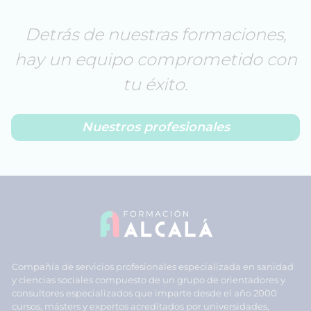
Detrás de nuestras formaciones,
hay un equipo comprometido con
tu éxito.
Nuestros profesionales
Compañía de servicios profesionales especializada en sanidad
y ciencias sociales compuesto de un grupo de orientadores y
consultores especializados que imparte desde el año 2000
cursos, másters y expertos acreditados por universidades,