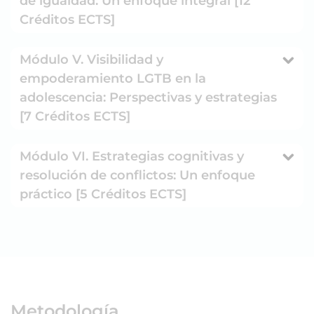
de igualdad: Un enfoque integral [12
Créditos ECTS]
Módulo V. Visibilidad y
empoderamiento LGTB en la
adolescencia: Perspectivas y estrategias
[7 Créditos ECTS]
Módulo VI. Estrategias cognitivas y
resolución de conflictos: Un enfoque
práctico [5 Créditos ECTS]
Metodología