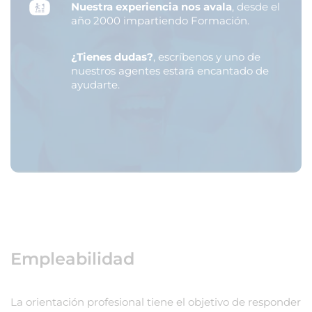
Nuestra experiencia nos avala
, desde el
año 2000 impartiendo Formación.
¿Tienes dudas?
, escríbenos y uno de
nuestros agentes estará encantado de
ayudarte.
Empleabilidad
La orientación profesional tiene el objetivo de responder