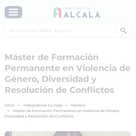
Máster de Formación
Permanente en Violencia de
Género, Diversidad y
Resolución de Conflictos
Inicio
Trabajadores Sociales
Masters
Máster de Formación Permanente en Violencia de Género,
Diversidad y Resolución de Conflictos