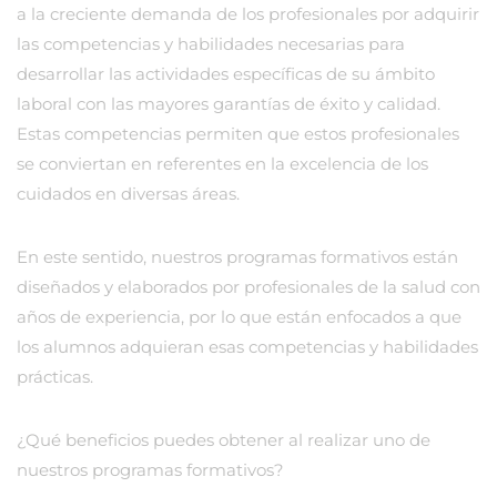
a la creciente demanda de los profesionales por adquirir
las competencias y habilidades necesarias para
desarrollar las actividades específicas de su ámbito
laboral con las mayores garantías de éxito y calidad.
Estas competencias permiten que estos profesionales
se conviertan en referentes en la excelencia de los
cuidados en diversas áreas.
En este sentido, nuestros programas formativos están
diseñados y elaborados por profesionales de la salud con
años de experiencia, por lo que están enfocados a que
los alumnos adquieran esas competencias y habilidades
prácticas.
¿Qué beneficios puedes obtener al realizar uno de
nuestros programas formativos?