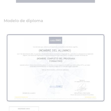
Modelo de diploma