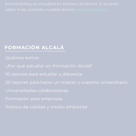
baremables y puntuables en bolsas y baremos. Si quieres
saber más, consulta nuestra sección
quiénes somos
.
FORMACIÓN ALCALÁ
Quiénes somos
¿Por qué estudiar en Formación Alcalá?
10 razones para estudiar a distancia
20 razones para hacer un máster o experto universitario
Universidades colaboradoras
Formación para empresas
Política de calidad y medio ambiente