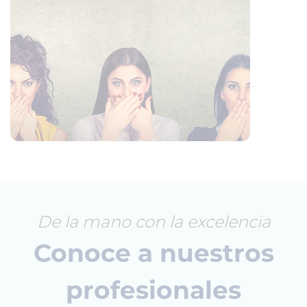
De la mano con la excelencia
Conoce a nuestros
profesionales