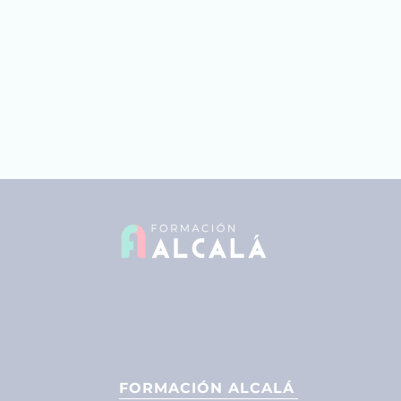
FORMACIÓN ALCALÁ