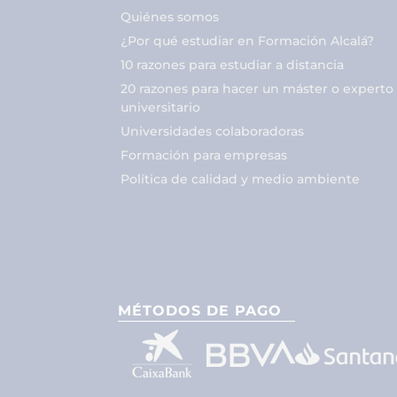
Quiénes somos
¿Por qué estudiar en Formación Alcalá?
10 razones para estudiar a distancia
20 razones para hacer un máster o experto
universitario
Universidades colaboradoras
Formación para empresas
Política de calidad y medio ambiente
MÉTODOS DE PAGO