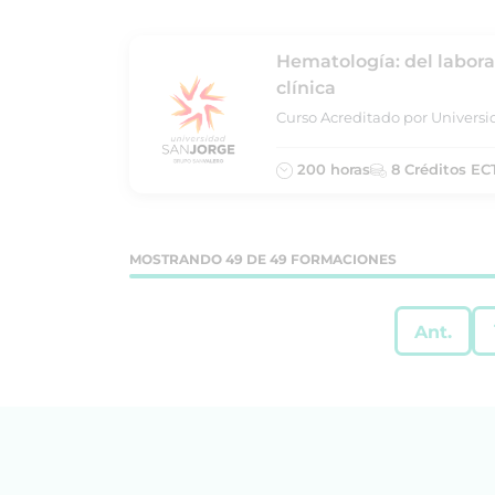
Hematología: del laborat
clínica
Curso Acreditado por Univers
200 horas
8 Créditos EC
MOSTRANDO 49 DE 49 FORMACIONES
Ant.