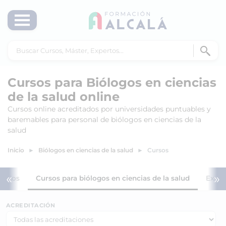
Cursos para Biólogos en ciencias
de la salud online
Cursos online acreditados por universidades puntuables y
baremables para personal de biólogos en ciencias de la
salud
Inicio
Biólogos en ciencias de la salud
Cursos
«
»
Todos
Cursos para biólogos en ciencias de la salud
Exper
ACREDITACIÓN