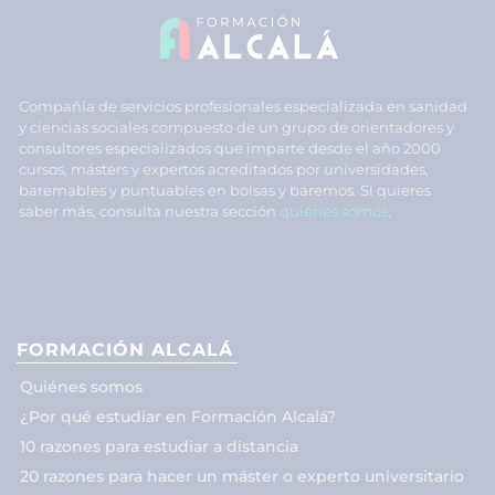
Compañía de servicios profesionales especializada en sanidad
y ciencias sociales compuesto de un grupo de orientadores y
consultores especializados que imparte desde el año 2000
cursos, másters y expertos acreditados por universidades,
baremables y puntuables en bolsas y baremos. Si quieres
saber más, consulta nuestra sección
quiénes somos
.
FORMACIÓN ALCALÁ
Quiénes somos
¿Por qué estudiar en Formación Alcalá?
10 razones para estudiar a distancia
20 razones para hacer un máster o experto universitario