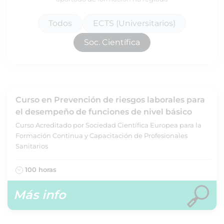
Todos
ECTS (Universitarios)
Soc. Científica
Curso en Prevención de riesgos laborales para
el desempeño de funciones de nivel básico
Curso Acreditado por Sociedad Científica Europea para la
Formación Continua y Capacitación de Profesionales
Sanitarios
100 horas
Más info