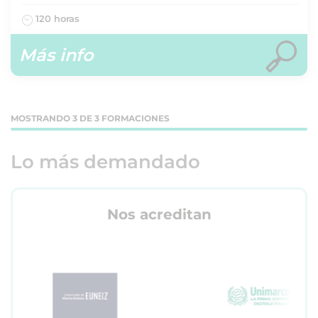
120 horas
Más info
MOSTRANDO 3 DE 3 FORMACIONES
Lo más demandado
Nos acreditan