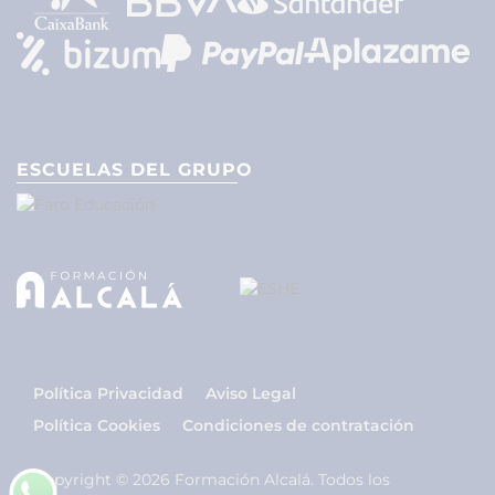
ESCUELAS DEL GRUPO
Política Privacidad
Aviso Legal
Política Cookies
Condiciones de contratación
Copyright © 2026 Formación Alcalá. Todos los