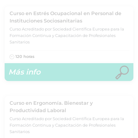
Curso en Estrés Ocupacional en Personal de
Instituciones Sociosanitarias
Curso Acreditado por Sociedad Científica Europea para la
Formación Continua y Capacitación de Profesionales
Sanitarios
120 horas
Más info
Curso en Ergonomía. Bienestar y
Productividad Laboral
Curso Acreditado por Sociedad Científica Europea para la
Formación Continua y Capacitación de Profesionales
Sanitarios