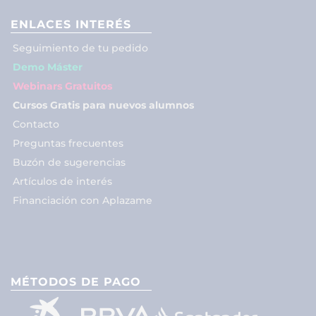
ENLACES INTERÉS
Seguimiento de tu pedido
Demo Máster
Webinars Gratuitos
Cursos Gratis para nuevos alumnos
Contacto
Preguntas frecuentes
Buzón de sugerencias
Artículos de interés
Financiación con Aplazame
MÉTODOS DE PAGO