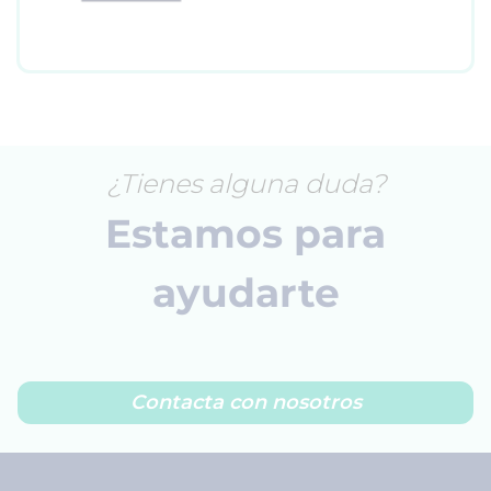
¿Tienes alguna duda?
Estamos para
ayudarte
Contacta con nosotros