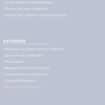
Universidades colaboradoras
Formación para empresas
Política de calidad y medio ambiente
ESTUDIOS
Baremos de Enfermería en España
¿Eres recién graduado?
Mooc salud
Másters online enfermería
Cursos online enfermería
Cursos fisioterapia
Prácticas de Empresa