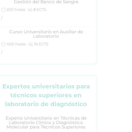
Gestión del Banco de Sangre
200 horas
8 ECTS
/
Curso Universitario en Auxiliar de
Laboratorio
400 horas
16 ECTS
/
Expertos universitarios para
técnicos superiores en
laboratorio de diagnóstico
Experto Universitario en Técnicas de
Laboratorio Clínico y Diagnóstico
Molecular para Técnicos Superiores