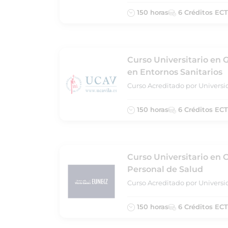
150 horas
6 Créditos EC
Curso Universitario en 
en Entornos Sanitarios
Curso Acreditado por Universid
150 horas
6 Créditos EC
Curso Universitario en 
Personal de Salud
Curso Acreditado por Universi
150 horas
6 Créditos EC