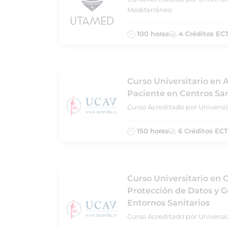
Mediterráneo
100 horas
4 Créditos EC
Curso Universitario en A
Paciente en Centros San
Curso Acreditado por Universid
150 horas
6 Créditos EC
Curso Universitario en 
Protección de Datos y 
Entornos Sanitarios
Curso Acreditado por Universid