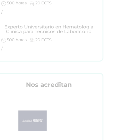
500 horas
20 ECTS
/
Experto Universitario en Hematología
Clínica para Técnicos de Laboratorio
500 horas
20 ECTS
/
Nos acreditan