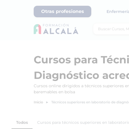
Otras profesiones
Enfermerí
Cursos para Técn
Diagnóstico acre
Cursos online dirigidos a técnicos superiores e
baremables en bolsa
Inicio
Técnicos superiores en laboratorio de diagnó
Todos
Cursos para técnicos superiores en laboratori